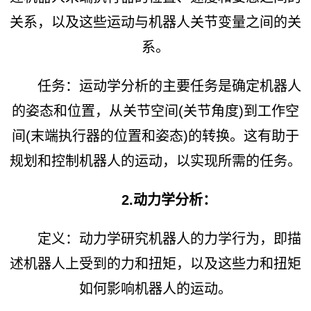
关系，以及这些运动与机器人关节变量之间的关
系。
任务：运动学分析的主要任务是确定机器人
的姿态和位置，从关节空间(关节角度)到工作空
间(末端执行器的位置和姿态)的转换。这有助于
规划和控制机器人的运动，以实现所需的任务。
2.动力学分析：
定义：动力学研究机器人的力学行为，即描
述机器人上受到的力和扭矩，以及这些力和扭矩
如何影响机器人的运动。