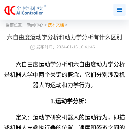
当前位置：
新闻中心
>
技术文档
>
六自由度运动学分析和动力学分析有什么区别
发布时间：2024-01-16 10:41:46
六自由度运动学分析和六自由度动力学分析
是机器人学中两个关键的概念，它们分别涉及机
器人的运动和力学行为。
1.运动学分析：
定义：运动学研究机器人的运动行为，即描
述机器人末端执行器的位置、速度和姿态之间的