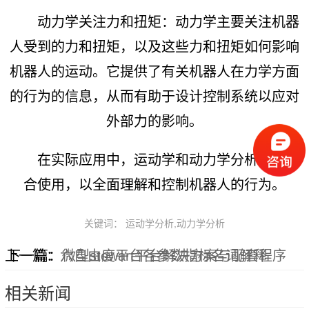
动力学关注力和扭矩：动力学主要关注机器
人受到的力和扭矩，以及这些力和扭矩如何影响
机器人的运动。它提供了有关机器人在力学方面
的行为的信息，从而有助于设计控制系统以应对
外部力的影响。
在实际应用中，运动学和动力学分析通常结
合使用，以全面理解和控制机器人的行为。
关键词： 运动学分析,动力学分析
上一篇：
下一篇：
六自由度平台各参数指标名词解释
微型stewart平台解决方案与配套程序
相关新闻