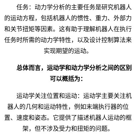
任务：动力学分析的主要任务是研究机器人
的运动方程，包括机器人的惯性、重力、外部力
和关节扭矩等因素。这有助于理解机器人在执行
任务时所需的动力学特性，以及设计控制算法来
实现期望的运动。
总体而言，运动学和动力学分析之间的区别
可以概括为：
运动学关注位置和运动：运动学主要关注机
器人的几何和运动特性，例如末端执行器的位
置、速度和姿态。它提供了描述机器人运动的框
架，但不涉及受力和扭矩的问题。