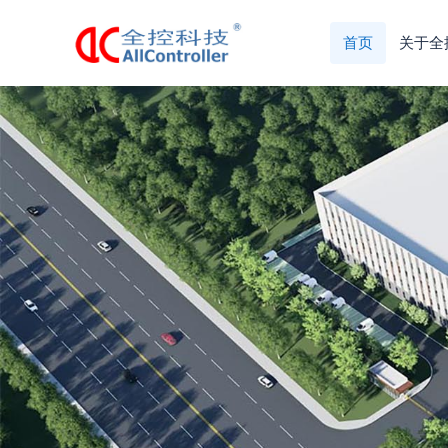
首页
关于全