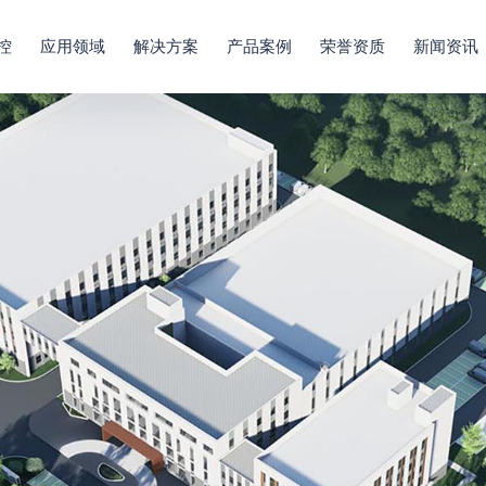
控
应用领域
解决方案
产品案例
荣誉资质
新闻资讯