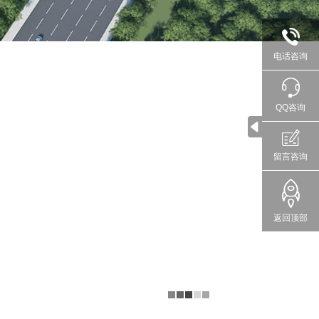
电话咨询
QQ咨询
留言咨询
返回顶部