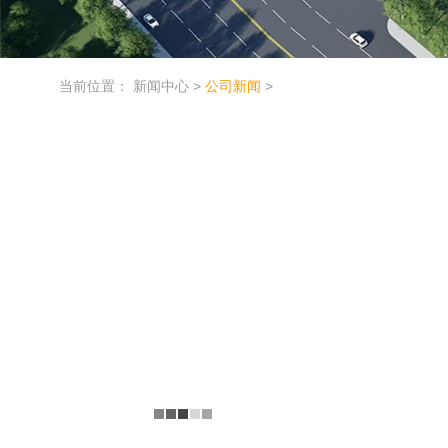
当前位置：
新闻中心
>
公司新闻
>