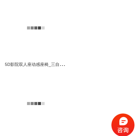
三轴5D动感影院座椅_三
自由度动感平台
该三轴5D动感影院座椅应用
于科普馆VR展示城市项目。
查看详情
5
D影院双人座动感座椅_三自由度双人动感平台
9DVR三自由度蛋椅_VR
动感影院座椅
9DVR蛋椅，蛋壳采用玻璃钢
材质
查看详情