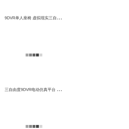
9
DVR单人座椅 虚拟现实三自由度仿真动感平台
三自由度电动仿真平台
9DVR电动仿真平台
广泛应用到各种训练模拟器如
飞行模拟器、舰艇模拟器、海
军直升机起降模拟等
查看详情
三
自由度9DVR电动仿真平台 双人蛋椅平台