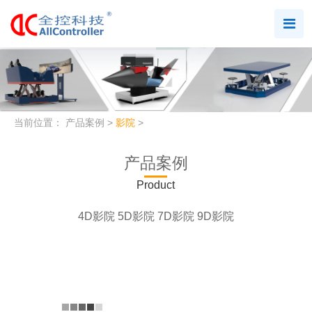
小型六轴驾驶模拟器
小型六轴驾驶模拟器
当前位置：
产品案例
>
影院
>
查看详情
产品案例
Product
4D影院
5D影院
7D影院
9D影院
5D动感座椅平台 三轴VR
蛋椅体验平台
三自由度5D影院动感座椅非
标定制