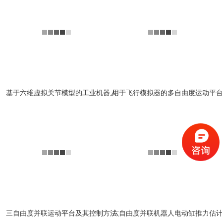
基于六维虚拟关节模型的工业机器人
用于飞行模拟器的多自由度运动平
三自由度并联运动平台及其控制方法
六自由度并联机器人电动缸推力估