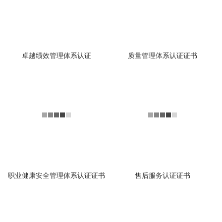
卓越绩效管理体系认证
质量管理体系认证证书
职业健康安全管理体系认证证书
售后服务认证证书