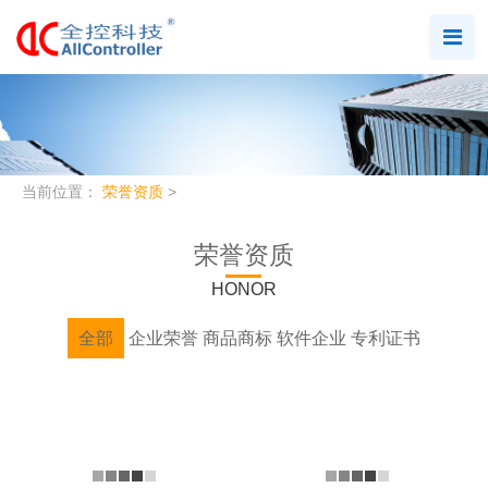
当前位置：
荣誉资质
>
荣誉资质
HONOR
全部
企业荣誉
商品商标
软件企业
专利证书