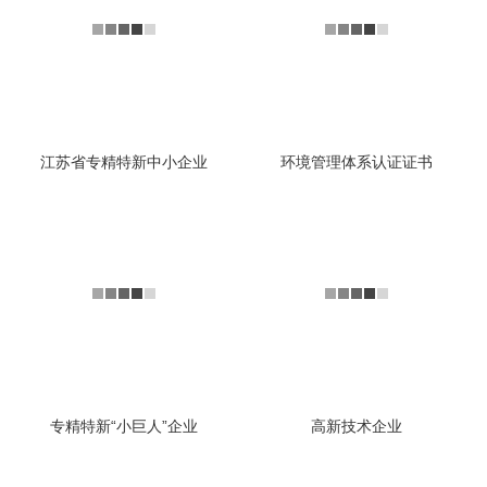
江苏省专精特新中小企业
环境管理体系认证证书
专精特新“小巨人”企业
高新技术企业