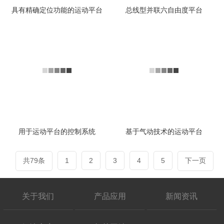
具有精确定位功能的运动平台
总线型并联六自由度平台
用于运动平台的控制系统
基于气动技术的运动平台
共79条
1
2
3
4
5
下一页
关于我们
产品应用
新闻资讯