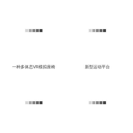
一种多体态VR模拟座椅
新型运动平台