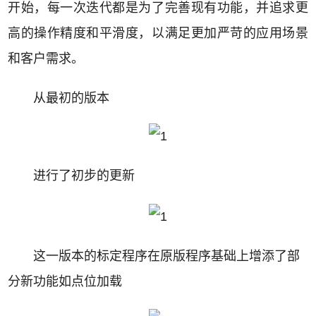
开始，每一次迭代都是为了完善现有功能，并追求更
高的操作精度和平滑度，以满足更加严苛的应用场景
和客户需求。
从最初的版本
进行了初步的更新
这一版本的标定程序在原版程序基础上增添了部
分新功能如点位加载