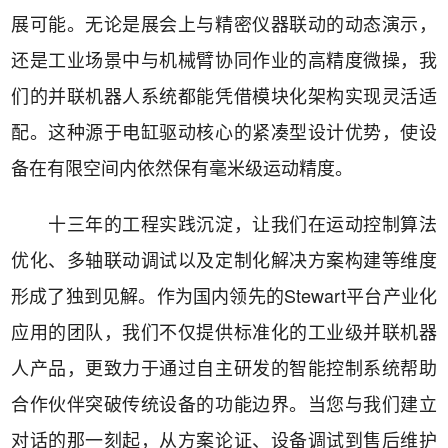
展可能。无论是展会上与精密仪器联动的动态演示，
还是工业场景中与机械臂协同作业的高精度微操，我
们的并联机器人系统都能凭借模块化架构实现灵活适
配。这种源于电缸驱动核心的紧凑型设计优势，使设
备在有限空间内依然保有毫米级运动精度。
十三年的工程实践沉淀，让我们在运动控制算法
优化、多轴联动调试以及定制化解决方案构建等维度
形成了独到见解。作为国内领先的Stewart平台产业化
应用的团队，我们不仅提供标准化的工业级并联机器
人产品，更致力于通过自主研发的智能控制系统帮助
合作伙伴突破传统设备的功能边界。当您与我们建立
对话的那一刻起，从方案论证、设备调试到售后维护