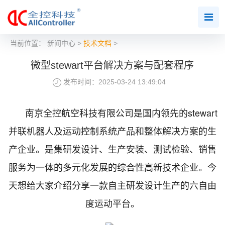
当前位置：
新闻中心
>
技术文档
>
微型stewart平台解决方案与配套程序
发布时间：2025-03-24 13:49:04
南京全控航空科技有限公司是国内领先的stewart
并联机器人及运动控制系统产品和整体解决方案的生
产企业。是集研发设计、生产安装、测试检验、销售
服务为一体的多元化发展的综合性高新技术企业。今
天想给大家介绍分享一款自主研发设计生产的六自由
度运动平台。