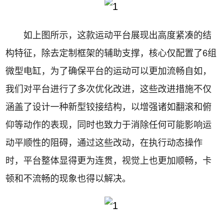
如上图所示，这款运动平台展现出高度紧凑的结
构特征，除去定制框架的辅助支撑，核心仅配置了6组
微型电缸，为了确保平台的运动可以更加流畅自如，
我们对平台进行了多次优化改进，这些改进措施不仅
涵盖了设计一种新型铰接结构，以增强诸如翻滚和俯
仰等动作的表现，同时也致力于消除任何可能影响运
动平顺性的阻碍，通过这些改动，在执行动态操作
时，平台整体显得更为连贯，视觉上也更加顺畅，卡
顿和不流畅的现象也得以解决。