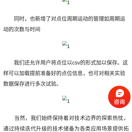
同时，也新增了对点位周期运动的管理如周期运
动的次数与时间
我们还允许用户将点位以csv的形式加以保存。这
样可以加载提前准备好的点位信息，也可对相关实验
数据保存进行多次试验。
当然，我们始终保持着对技术边界的探索热忱，
通过持续迭代升级的技术储备为各类应用场景提供拓