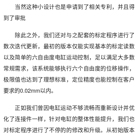
当然这种小设计也是申请到了相关专利，并且得
到了审批
除此之外，我们还对与之配套的标定程序进行了
数次迭代更新，最初的版本仅能实现基本的标定读数
以及简单的六自由度电缸运动控制，足以满足大多数
常规需求，该系统能够执行六个自由度的位移操作，
极限值也达到了理想标准，定位精度也能控制在客户
要求的0.02mm以内。
正如我们曾因电缸运动不够流畅而重新设计并优
化了连接件一样，针对电缸的整体性能提升，我们也
对标定程序进行了不停的的修改和升级。从初始版本