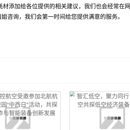
材添加给各位提供的相关建议，我们也会经常在网
姐姐咨询，我们会第一时间给您提供满意的服务。