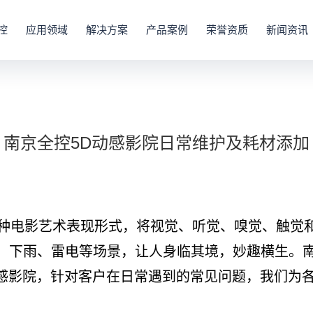
控
应用领域
解决方案
产品案例
荣誉资质
新闻资讯
南京全控5D动感影院日常维护及耗材添加
种电影艺术表现形式，将视觉、听觉、嗅觉、触觉
刮风、下雨、雷电等场景，让人身临其境，妙趣横生。
D动感影院，针对客户在日常遇到的常见问题，我们为