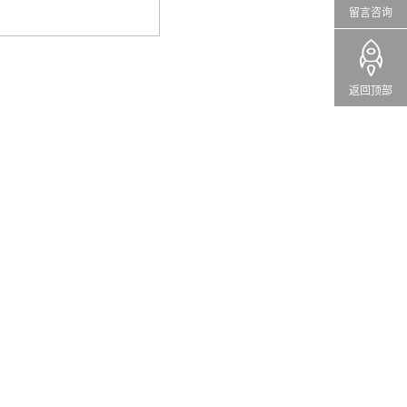
留言咨询
返回顶部