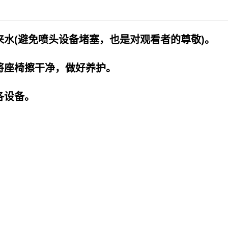
水(避免喷头设备堵塞，也是对观看者的尊敬)。
将座椅擦干净，做好养护。
各设备。