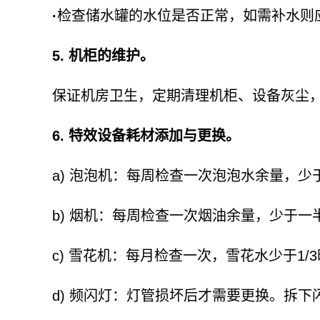
·
检查储水罐的水位是否正常，如需补水则
5. 机柜的维护。
保证机房卫生，定期清理机柜、设备灰尘，
6. 特效设备耗材添加与更换。
a) 泡泡机：每周检查一次泡泡水余量，少
b) 烟机：每周检查一次烟油余量，少于一
c) 雪花机：每月检查一次，雪花水少于1/
d) 频闪灯：灯管损坏后才需要更换。拆下