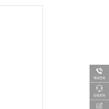
电话咨询
在线咨询