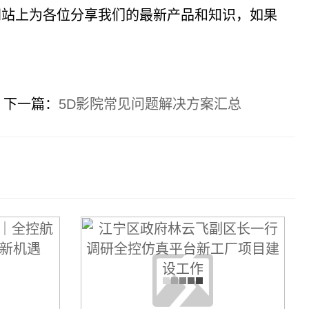
站上为各位分享我们的最新产品和知识，如果
下一篇：
5D影院常见问题解决方案汇总