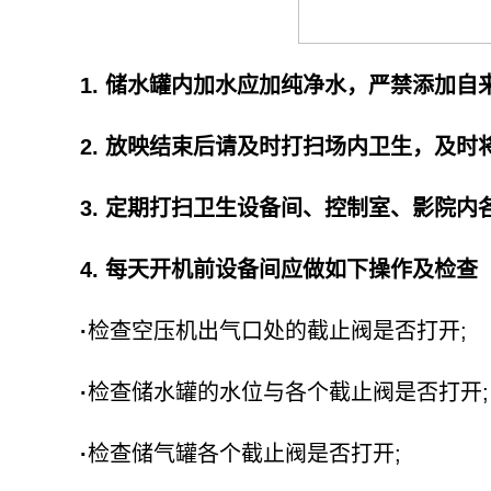
1. 储水罐内加水应加纯净水，严禁添加自来
2. 放映结束后请及时打扫场内卫生，及时
3. 定期打扫卫生设备间、控制室、影院内
4. 每天开机前设备间应做如下操作及检查
·
检查空压机出气口处的截止阀是否打开;
·
检查储水罐的水位与各个截止阀是否打开;
·
检查储气罐各个截止阀是否打开;