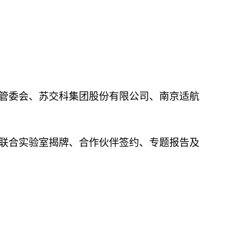
管委会、苏交科集团股份有限公司、南京适航
联合实验室揭牌、合作伙伴签约、专题报告及