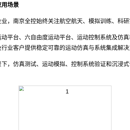
应用场景
，南京全控始终关注航空航天、模拟训练、科研
由度运动平台、六自由度运动平台、运动控制系统及仿
及行业客户提供稳定可靠的运动仿真与系统集成解决
，仿真测试、运动模拟、控制系统验证和沉浸式