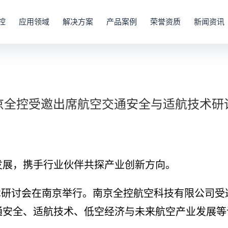
控
应用领域
解决方案
产品案例
荣誉资质
新闻资讯
京全控受邀出席航空交通安全与适航技术研
展，携手行业伙伴共探产业创新方向。
术研讨会在南京举行。南京全控航空科技有限公司
通安全、适航技术、低空经济与未来航空产业发展等