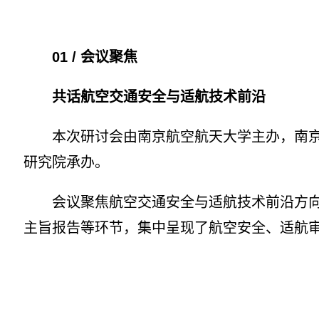
01 / 会议聚焦
共话航空交通安全与适航技术前沿
本次研讨会由南京航空航天大学主办，南京航
研究院承办。
会议聚焦航空交通安全与适航技术前沿方向，
主旨报告等环节，集中呈现了航空安全、适航