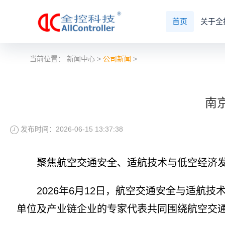
首页
关于全
当前位置：
新闻中心
>
公司新闻
>
南
发布时间：2026-06-15 13:37:38
聚焦航空交通安全、适航技术与低空经济发
2026年6月12日，航空交通安全与适航技
单位及产业链企业的专家代表共同围绕航空交