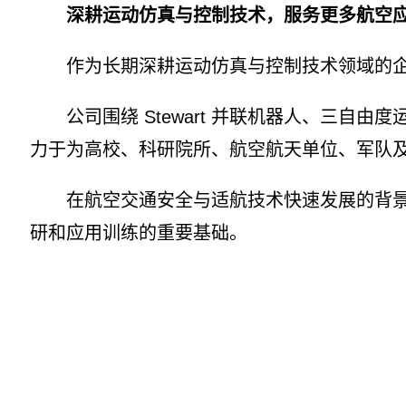
深耕运动仿真与控制技术，服务更多航空
作为长期深耕运动仿真与控制技术领域的企业
公司围绕 Stewart 并联机器人、三自
力于为高校、科研院所、航空航天单位、军队
在航空交通安全与适航技术快速发展的背景下
研和应用训练的重要基础。