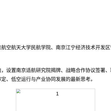
空航天大学民航学院、南京江宁经济技术开发区
设置南京适航研究院揭牌、战略合作协议签署、
审定、低空运行与产业协同发展的最新思考。