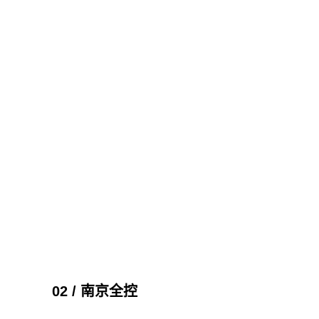
02 / 南京全控