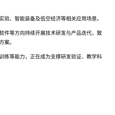
实验、智能装备及低空经济等相关应用场景。
真软件等方向持续开展技术研发与产品迭代，致
方案。
训练等能力，正在成为支撑研发验证、教学科