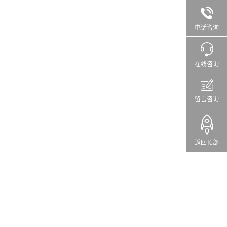
电话咨询
在线咨询
留言咨询
返回顶部