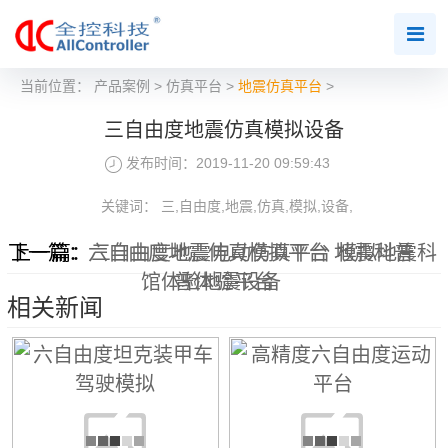
当前位置：
产品案例
>
仿真平台
>
地震仿真平台
>
三自由度地震仿真模拟设备
发布时间：2019-11-20 09:59:43
关键词： 三,自由度,地震,仿真,模拟,设备,
下一篇：
上一篇：
六自由度地震仿真模拟平台 地震科普
三自由度地震电动仿真平台 模拟地震科
馆体验地震设备
普体验平台
相关新闻