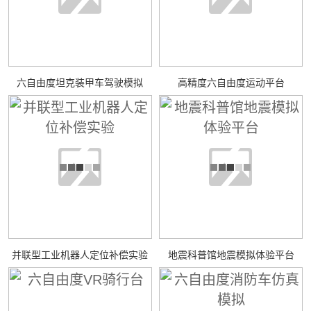
六自由度坦克装甲车驾驶模拟
高精度六自由度运动平台
并联型工业机器人定位补偿实验
地震科普馆地震模拟体验平台