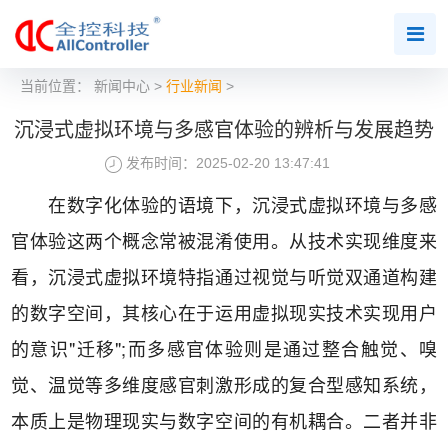
当前位置：
新闻中心
>
行业新闻
>
沉浸式虚拟环境与多感官体验的辨析与发展趋势
发布时间：2025-02-20 13:47:41
在数字化体验的语境下，沉浸式虚拟环境与多感
官体验这两个概念常被混淆使用。从技术实现维度来
看，沉浸式虚拟环境特指通过视觉与听觉双通道构建
的数字空间，其核心在于运用虚拟现实技术实现用户
的意识"迁移";而多感官体验则是通过整合触觉、嗅
觉、温觉等多维度感官刺激形成的复合型感知系统，
本质上是物理现实与数字空间的有机耦合。二者并非