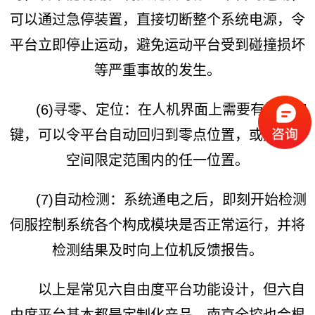
可以通过急停装置，直接切断整个系统电源，令
平台立即停止运动，避免运动平台受到碰撞损坏
等严重事故的发生。
(6)寻零、定位：在人机界面上需要有控制按
键，可以令平台自动回归到零点位置，或定位到
空间限定范围内的任一位置。
(7)自动检测：系统通电之后，即刻开始检测
伺服控制系统各个构成模块是否正常运行，并将
检测结果及时向上位机反馈报告。
以上是常见六自由度平台功能设计，但六自
由度平台基本都是定制化产品，南京全控也会根