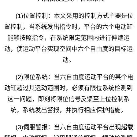
(1)位置控制：本文采用的控制方式主要是位
置控制，当系统发出指令时，平台的六个电动缸
能够按照指令，在系统限定范围内进行伸缩运
动，使运动平台实现空间中六个自由度的目标运
动。
(2)限位系统：当六自由度运动平台的某个电
动缸超过其运动范围时，必须有限位系统检测到
这一问题，即刻将限位信号反馈至上位控制系
统，系统发出警报，并执行相应保护措施。
(3)伺服警报：当六自由度运动平台出现超载