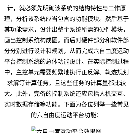
计，就必须先明确该系统的结构特性与工作原
理，分析该系统应当包含的功能模块。然后基于
其功能需求，设计出整个系统所需的硬件模块，
画出控制系统构成图。而后对硬件部分和软件部
分分别进行设计和规划，从而完成六自由度运动
平台控制系统的总体功能设计。在实际控制过程
中，主控单元需要频繁地执行正反解、轨迹规划
求解等计算任务，且这些任务的计算量都比较
大。此外，完备的控制系统还应包括人机交互、
实时数据存储等功能。下面为各位列举一些常见
的六自由度运动平台功能：