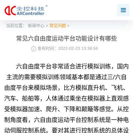
当前位置：
新闻中心
>
常见问题
>
常见六自由度运动平台功能设计有哪些
发布时间：2022-02-23 13:38:56
六自由度平台非常适合进行模拟训练，国内
主流的需要模拟训练领域基本都是通过三/六自
由度平台来模拟场景，比方模拟直升机、飞机、
汽车、船舶等，人体通过乘坐在模拟器上直观感
受模拟器加速、爬升、下降和颠簸等感觉。从控
制角度看，六自由度运动平台控制系统是一种电
动伺服控制系统。要对其进行控制系统的总体设