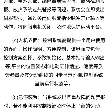
警报、电池警报、编码器通信警报、振动检测警
报、散热系统过热警报等问题，系统会立即发出
伺服警报，通过关闭伺服或指令脉冲禁止输入等
动作，将伺服电机关闭，及时地保护运动平台。
(4)人机界面：控制系统需提供一个用户使用
的界面，操作简明，方便控制，该界面应包含：
控制方案选择、参数初始化、基本指令输入输出
等;平台的位置姿态和电动缸伸缩量、速度等反
馈参量及其运动曲线的同步显示;伺服控制系统
当前运行状态等。
(5)急停装置：当系统发出严重故障问题警报
时，若不能利用控制按键及时停止平台的运动，