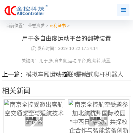
当前位置：
荣誉资质
>
专利证书
>
用于多自由度运动平台的翻转装置
发布时间：2019-10-22 17:34:14
关键词： 用于,多,自由度,运动,平台,的,翻转,装置,
上一篇：
模拟车厢运动的联动平台
下一篇：
蠕动式爬杆机器人
相关新闻