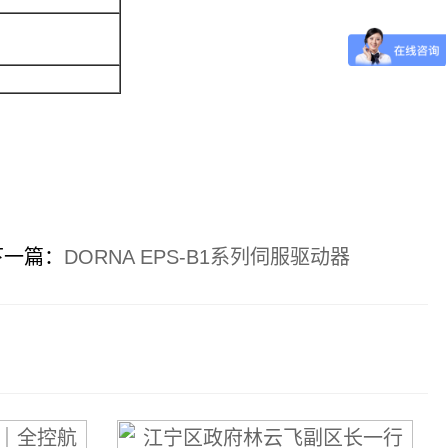
下一篇：
DORNA EPS-B1系列伺服驱动器