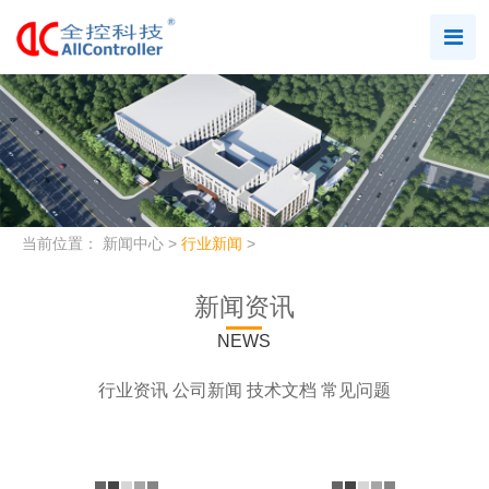
当前位置：
新闻中心
>
行业新闻
>
新闻资讯
NEWS
行业资讯
公司新闻
技术文档
常见问题