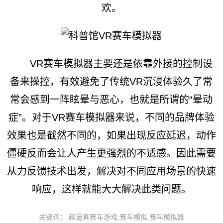
欢。
VR赛车模拟器主要还是依靠外接的控制设
备来操控，有效避免了传统VR沉浸体验久了常
常会感到一阵眩晕与恶心，也就是所谓的“晕动
症”。对于VR赛车模拟器来说，不同的品牌体验
效果也是截然不同的，如果出现反应延迟，动作
僵硬反而会让人产生更强烈的不适感。因此需要
从力反馈技术出发，解决对不同应用场景的快速
响应，这样就能大大解决此类问题。
关键词： 超逼真赛车游戏,赛车模拟,赛车模拟器