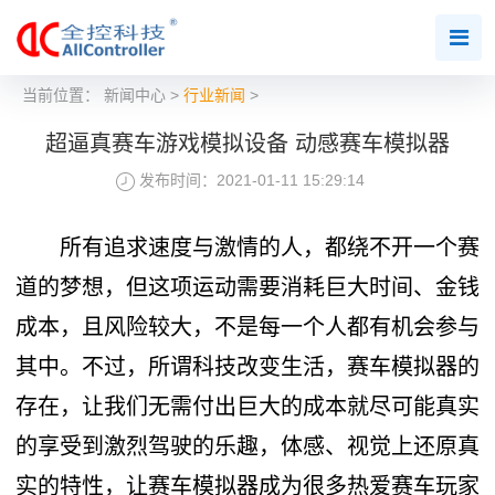
当前位置：
新闻中心
>
行业新闻
>
超逼真赛车游戏模拟设备 动感赛车模拟器
发布时间：2021-01-11 15:29:14
所有追求速度与激情的人，都绕不开一个赛
道的梦想，但这项运动需要消耗巨大时间、金钱
成本，且风险较大，不是每一个人都有机会参与
其中。不过，所谓科技改变生活，赛车模拟器的
存在，让我们无需付出巨大的成本就尽可能真实
的享受到激烈驾驶的乐趣，体感、视觉上还原真
实的特性，让赛车模拟器成为很多热爱赛车玩家