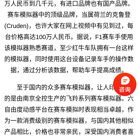
万人民币到几千元，有进口品牌也有国产品牌。
赛车模拟器中的顶级品牌，当属荷兰的克鲁登
(Cruden)，也许大家在网上视频中有见到过，每
台价格高达100万人民币。据说，F1赛车手使用
该模拟器熟悉赛道，至少红牛车队拥有一台这样
的模拟器，同时使用这台设备记录车手的操作数
据，通过分析该数据，帮助车手提高成绩。
至于国内的众多赛车模拟器，让人印象深刻
的是由南京全控生产的飞羚系列赛车模拟器。六
自由度动感平台在赛车模拟时表现相当卓越，作
为一款消费级别的赛车模拟器，与国内其他相似
产品相比，价格也非常亲民，深受国内消费者喜