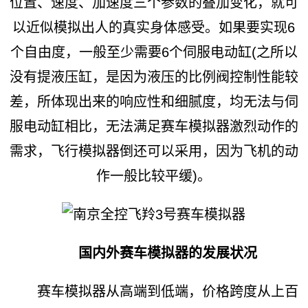
位置、速度、加速度三个参数的叠加变化，就可
以近似模拟出人的真实身体感受。如果要实现6
个自由度，一般至少需要6个伺服电动缸(之所以
没有提液压缸，是因为液压的比例阀控制性能较
差，所体现出来的响应性和细腻度，均无法与伺
服电动缸相比，无法满足赛车模拟器激烈动作的
需求，飞行模拟器倒还可以采用，因为飞机的动
作一般比较平缓)。
国内外赛车模拟器的发展状况
赛车模拟器从高端到低端，价格跨度从上百