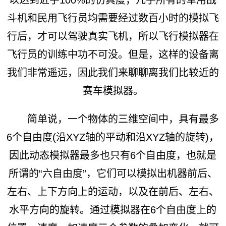
斗机和民用飞行员均需要经过数百小时的模拟飞
行后，才可以驾驶真实飞机，所以飞行模拟器在
飞行员的训练中功不可没。但是，这样的设备离
我们非常遥远，因此我们来聊聊离我们比较近的
赛车模拟器。
简单说，一个物体的三维空间中，具有最多
6个自由度(沿XYZ轴的平动和沿XYZ轴的旋转)，
因此动态模拟器最多也只有6个自由度，也就是
所谓的“六自由度”，它们可以模拟出机器前后、
左右、上下方向上的运动，以及在前后、左右、
水平方向的旋转。通过模拟器在6个自由度上的