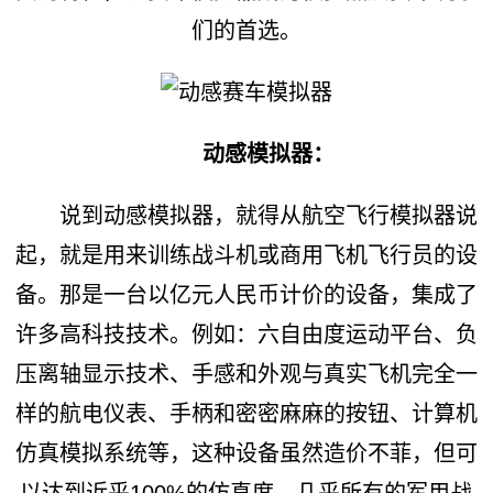
们的首选。
动感模拟器：
说到动感模拟器，就得从航空飞行模拟器说
起，就是用来训练战斗机或商用飞机飞行员的设
备。那是一台以亿元人民币计价的设备，集成了
许多高科技技术。例如：六自由度运动平台、负
压离轴显示技术、手感和外观与真实飞机完全一
样的航电仪表、手柄和密密麻麻的按钮、计算机
仿真模拟系统等，这种设备虽然造价不菲，但可
以达到近乎100%的仿真度，几乎所有的军用战