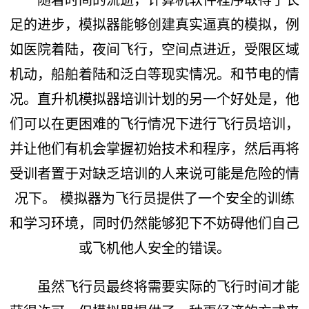
足的进步，模拟器能够创建真实逼真的模拟，例
如医院着陆，夜间飞行，空间点进近，受限区域
机动，船舶着陆和泛白等现实情况。和节电的情
况。直升机模拟器培训计划的另一个好处是，他
们可以在更困难的飞行情况下进行飞行员培训，
并让他们有机会掌握初始技术和程序，然后再将
受训者置于对缺乏培训的人来说可能是危险的情
况下。 模拟器为飞行员提供了一个安全的训练
和学习环境，同时仍然能够犯下不妨碍他们自己
或飞机他人安全的错误。
虽然飞行员最终将需要实际的飞行时间才能