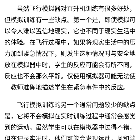
虽然飞行模拟器对直升机训练有很多好处，
但模拟训练有一些缺点。第一个是，即使模拟可
以令人难以置信地现实，它也不同于现实生活中
的体验。在飞行过程中，如果将现实生活中的压
力加到紧急情况下，则发生这种情况时与安全地
放在模拟器中时，学生的反应可能会有所不同，
反应也不会那么平静。仅使用模拟器可能无法使
教师准确地描述学生在紧急事件中的反应。
飞行模拟训练的另一个通常问题较少的缺点
是，它将不会模拟在实时训练过程中通常会感觉
到的运动。虽然学生可以在模拟器中过得不错，
但在记录实况时，他们可能会发现运动，风和湍