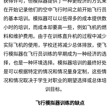
获得许可，但模拟器提供了一种更经济的方式来
在开始记录他们的空中飞行时间之前开始飞行员
的基本培训。模拟器可以以低得多的成本提供数
小时的培训，而成本却要高一些，例如飞机的燃
料和维护费用。由于在训练直升机的过程中减少
实际飞机的使用，学校还将减少总体排放，使飞
行模拟器在飞行员训练的早期成为一种经济的选
择，也是一种环境选择。模拟器培训的最终好处
是可以根据特定的情况和情况量身定制，这些情
况和情况取决于学生对职业的期望选择或总体培
训目标。
飞行模拟器训练的缺点