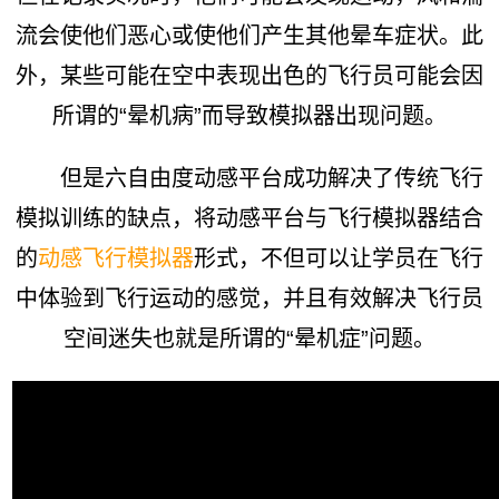
流会使他们恶心或使他们产生其他晕车症状。此
外，某些可能在空中表现出色的飞行员可能会因
所谓的“晕机病”而导致模拟器出现问题。
但是六自由度动感平台成功解决了传统飞行
模拟训练的缺点，将动感平台与飞行模拟器结合
的
动感飞行模拟器
形式，不但可以让学员在飞行
中体验到飞行运动的感觉，并且有效解决飞行员
空间迷失也就是所谓的“晕机症”问题。