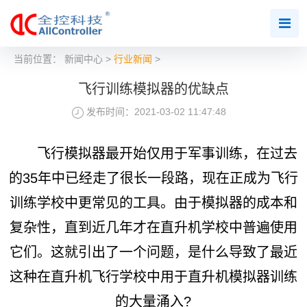
当前位置：
新闻中心
>
行业新闻
>
飞行训练模拟器的优缺点
发布时间：2021-03-02 11:47:48
飞行模拟器最开始仅用于军事训练，在过去
的35年中已经走了很长一段路，现在正成为飞行
训练学校中更常见的工具。由于模拟器的成本和
复杂性，直到近几年才在直升机学校中普遍使用
它们。这就引出了一个问题，是什么导致了最近
这种在直升机飞行学校中用于直升机模拟器训练
的大量涌入?