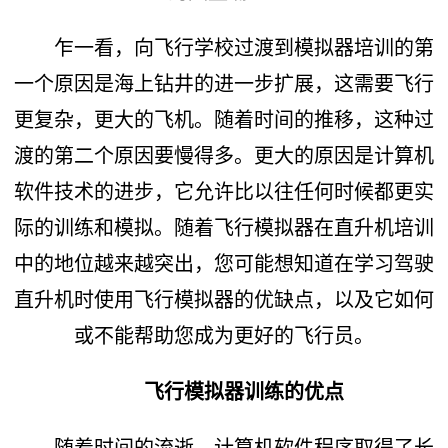
乍一看，向飞行学校过渡到模拟器培训的第
一个原因是海上钻井的进一步扩展，这需要飞行
更复杂，更大的飞机。随着时间的推移，这种过
渡的第二个原因要慢得多。更大的原因是计算机
软件技术的进步，它允许比以往任何时候都更实
际的训练和模拟。随着飞行模拟器在直升机培训
中的地位越来越突出，您可能想知道在学习驾驶
直升机时使用飞行模拟器的优缺点，以及它如何
或不能帮助您成为更好的飞行员。
飞行模拟器训练的优点
随着时间的流逝，计算机软件程序取得了长