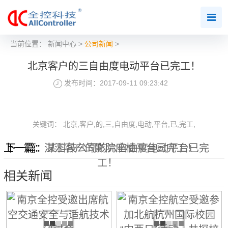
当前位置：
新闻中心
>
公司新闻
>
北京客户的三自由度电动平台已完工！
发布时间：2017-09-11 09:23:42
关键词： 北京,客户,的,三,自由度,电动,平台,已,完工,
上一篇：
下一篇：
湛江客户的影院座椅平台已完工！
某科技公司的六自由度电动平台已完
工！
相关新闻