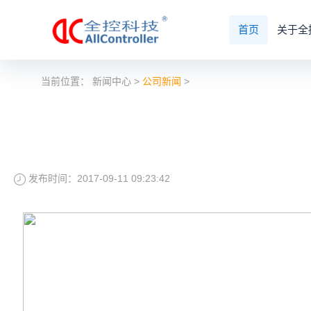
首页
关于全
当前位置：
新闻中心
>
公司新闻
>
发布时间：2017-09-11 09:23:42