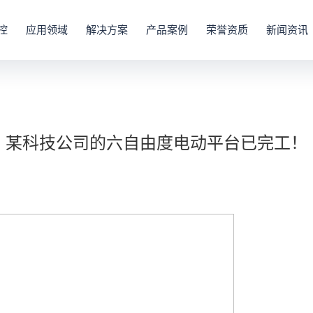
控
应用领域
解决方案
产品案例
荣誉资质
新闻资讯
某科技公司的六自由度电动平台已完工！