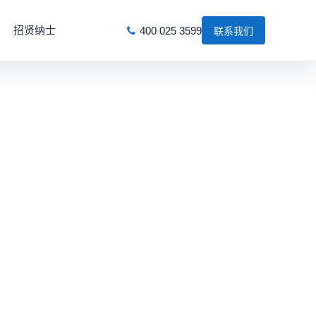
招贤纳士
400 025 3599
联系我们