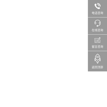
电话咨询
在线咨询
留言咨询
返回顶部