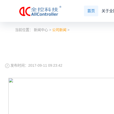
首页
关于全
当前位置：
新闻中心
>
公司新闻
>
发布时间：2017-09-11 09:23:42