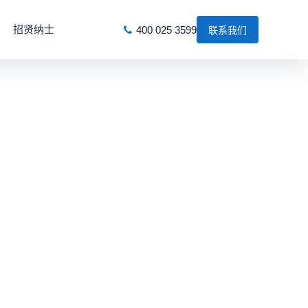
招贤纳士
400 025 3599
联系我们