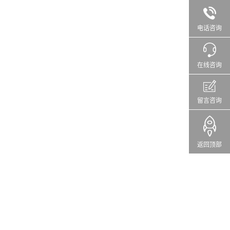
电话咨询
在线咨询
留言咨询
返回顶部