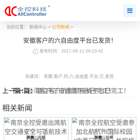
当前位置：
新闻中心
>
公司新闻
>
安徽客户的六自由度平台已发货！
发布时间：2017-09-11 09:23:42
关键词： 安徽,客户,的,六,自由度,平台,已,发货,
上一篇：
下一篇：
台湾客户三自由度平台已完工！
湛江客户的影院座椅平台已完工！
相关新闻