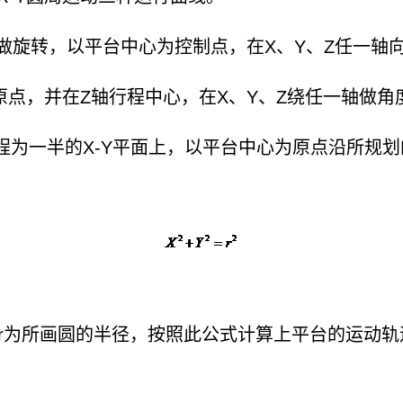
旋转，以平台中心为控制点，在X、Y、Z任一轴
点，并在Z轴行程中心，在X、Y、Z绕任一轴做角
行程为一半的X-Y平面上，以平台中心为原点沿所规
r为所画圆的半径，按照此公式计算上平台的运动轨