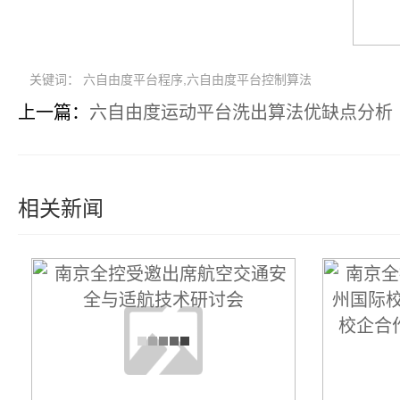
关键词： 六自由度平台程序,六自由度平台控制算法
上一篇：
六自由度运动平台洗出算法优缺点分析
相关新闻