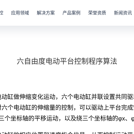
控
应用领域
解决方案
产品案例
荣誉资质
新闻资讯
六自由度电动平台控制程序算法
缸做伸缩变化运动，六个电动缸并联设置共同驱
对六个电动缸的伸缩量的控制，可以驱动上平台完成
三个坐标轴的平移运动，以及绕三个坐标轴的φx、φ