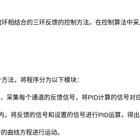
相结合的三环反馈的控制方法。在控制算法中采
方法，将程序分为以下模块：
，采集每个通道的反馈信号，将PID计算的信号对
期内，将反馈的信号和设置的信号进行PID运算，得
的曲线方程进行运动。