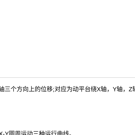
轴三个方向上的位移;对应为动平台绕X轴，Y轴，Z
-Y圆周运动三种运行曲线。