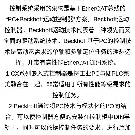
控制系统采用的架构是基于EtherCAT总线的
“PC+Beckhoff运动控制器”方案。Beckhoff运动
控制器，Beckhoff驱动技术代表着一种领先而又
全面的驱动系统技术。Beckhoff基于PC的控制技
术是高动态需求的单轴和多轴定位任务的理想选
择，并带有高性能EtherCAT通讯系统。
1.CX系列嵌入式控制器是将工业PC与硬PLC完
美融合在一起，非常适用于所有性能等级需求的
控制任务。
2.Beckhoff通过将PC技术与模块化的I/O向结
合，可以使控制器方便的安装在控制柜中DIN导
轨上，同时可以依据控制任务的要求，进行添加