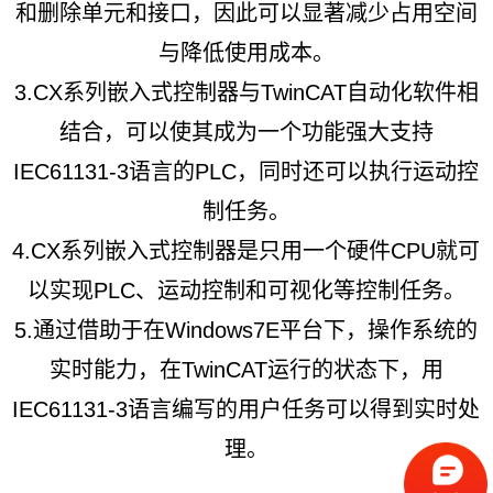
和删除单元和接口，因此可以显著减少占用空间
与降低使用成本。
3.CX系列嵌入式控制器与TwinCAT自动化软件相
结合，可以使其成为一个功能强大支持
IEC61131-3语言的PLC，同时还可以执行运动控
制任务。
4.CX系列嵌入式控制器是只用一个硬件CPU就可
以实现PLC、运动控制和可视化等控制任务。
5.通过借助于在Windows7E平台下，操作系统的
实时能力，在TwinCAT运行的状态下，用
IEC61131-3语言编写的用户任务可以得到实时处
理。