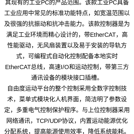
其现有的工业PC的产品范围。该款工业PC具备
工业应用中常见的标准功能特点，如宽温范围以
及很强的抗振动和抗冲击能力。该款控制器是为
满足工业环境而精心设计的，带EtherCAT，高
性能驱动，无风扇装置以及易于安装的导轨方
式，可编程式自动化控制配备本地实时
EtherCAT总线，高速I/O和运动控制，带第三方
通讯设备的模块接口插槽。
自由度运动平台的整个控制采用全数字控制技
术，菜单式模块化人机界面，简洁明了参数设
定，多重电气控制保护程序。与上位控制器采用
网络通讯，TCP/UDP协议，内置运动能源优化
分配系统，提高能源使用效率，降低系统能耗。