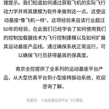
理提示。我们知道如何通过获取飞机的实际飞行
动力学并将其建模为软件来做到这一点。这使运
动基座“像飞机一样”。这项经验来自该行业超过
50年的经验，在此我们已经学会了如何使用我们
的控制加载器技术为飞行控制建模以及如何扩展
其运动基座产品线。通过确保系统正常运行，可
以确保飞行员获得最高的保真度。
南京全控提供了全系列的运动基座平台产
品，从大型仿真平台到小型座椅振动系统，欢迎
咨询了解。
关键词： 六自由度运动平台,飞行模拟