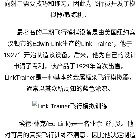
向射击需要技巧和练习，因此为飞行员开发了模
拟器/教练机。
最著名的早期飞行模拟设备是由美国纽约宾
汉顿市的Edwin Link生产的Link Trainer，他于
1927年开始制造该设备。后来，他为自己的设计
申请了专利，该产品于1929年首次出售。
LinkTrainer是一种基本的金属框架飞行模拟器，
通常以其众所周知的蓝色涂漆。
埃德·林克(Ed Link)是一名业余飞行员。他
对可用的真实飞行训练不满意，因此他决定制造