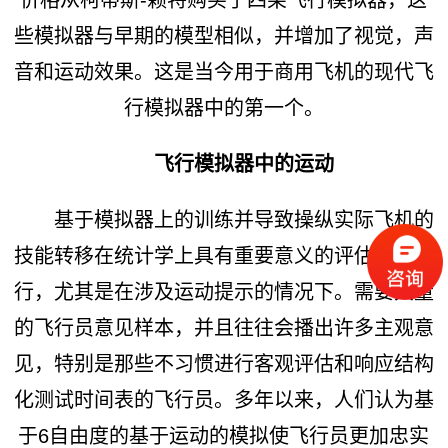
些模拟器与早期的模型相似，并增加了视觉，声
音和运动效果。这是当今用于商用飞机的现代飞
行模拟器中的第一个。
飞行模拟器中的运动
基于模拟器上的训练并导致操纵实际飞机的
技能转移在统计学上具有重要意义的评估很难进
行，尤其是在涉及运动提示的情况下。需要大量
的飞行员意见样本，并且往往会播出许多主观意
见，特别是那些不习惯进行客观评估和响应结构
化测试时间表的飞行员。多年以来，人们认为基
于6自由度的基于运动的模拟使飞行员更加忠实