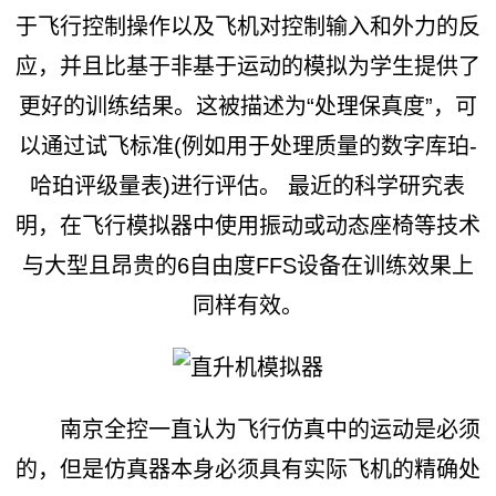
于飞行控制操作以及飞机对控制输入和外力的反
应，并且比基于非基于运动的模拟为学生提供了
更好的训练结果。这被描述为“处理保真度”，可
以通过试飞标准(例如用于处理质量的数字库珀-
哈珀评级量表)进行评估。 最近的科学研究表
明，在飞行模拟器中使用振动或动态座椅等技术
与大型且昂贵的6自由度FFS设备在训练效果上
同样有效。
南京全控一直认为飞行仿真中的运动是必须
的，但是仿真器本身必须具有实际飞机的精确处