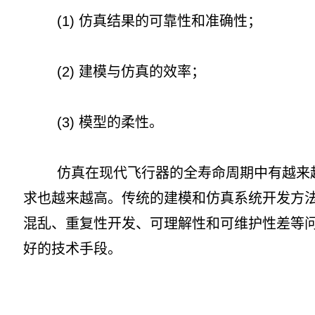
(1) 仿真结果的可靠性和准确性；
(2) 建模与仿真的效率；
(3) 模型的柔性。
仿真在现代飞行器的全寿命周期中有越来越
求也越来越高。传统的建模和仿真系统开发方
混乱、重复性开发、可理解性和可维护性差等
好的技术手段。