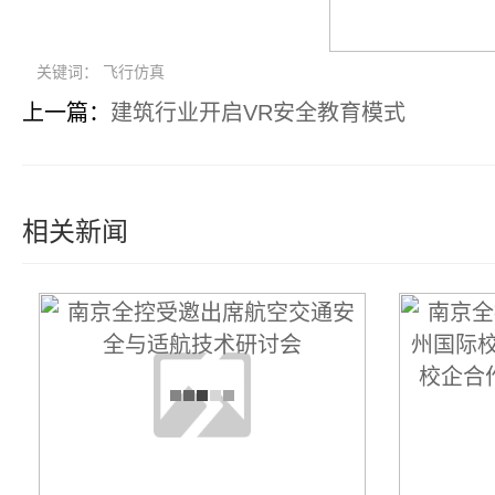
关键词： 飞行仿真
上一篇：
建筑行业开启VR安全教育模式
相关新闻