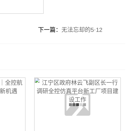
下一篇：
无法忘却的5·12