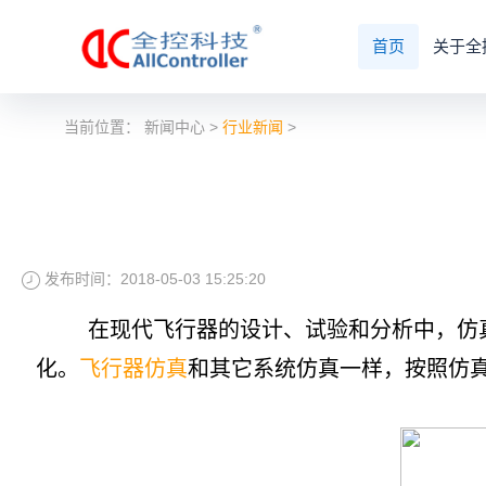
首页
关于全
当前位置：
新闻中心
>
行业新闻
>
发布时间：2018-05-03 15:25:20
在现代飞行器的设计、试验和分析中，仿真
化。
飞行器仿真
和其它系统仿真一样，按照仿