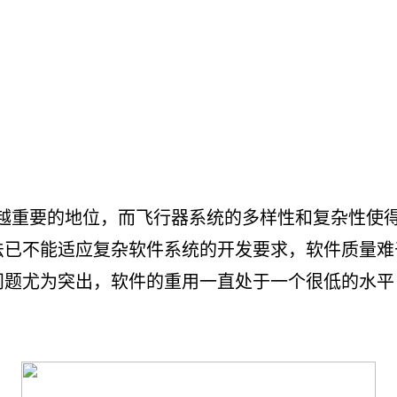
重要的地位，而飞行器系统的多样性和复杂性使得
法已不能适应复杂软件系统的开发要求，软件质量难
问题尤为突出，软件的重用一直处于一个很低的水平