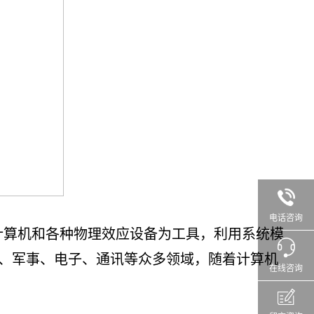
电话咨询
算机和各种物理效应设备为工具，利用系统模
、军事、电子、通讯等众多领域，随着计算机
在线咨询