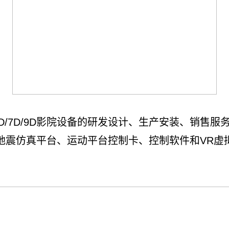
/7D/9D影院设备的研发设计、生产安装、销售服
地震仿真平台、运动平台控制卡、控制软件和VR虚