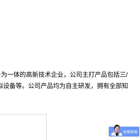
务为一体的高新技术企业，公司主打产品包括三/
拟设备等。公司产品均为自主研发，拥有全部知