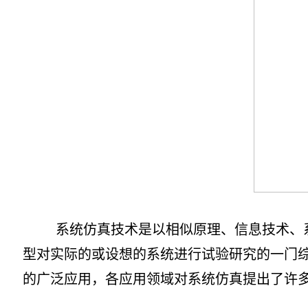
系统仿真技术是以相似原理、信息技术、系
型对实际的或设想的系统进行试验研究的一门
的广泛应用，各应用领域对系统仿真提出了许