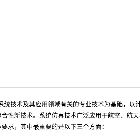
统技术及其应用领域有关的专业技术为基础，以计
综合性新技术。系统仿真技术广泛应用于航空、航天
多要求，其中最重要的是以下三个方面：