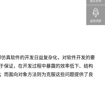
留言咨询
返回顶部
仿真软件的开发日益复杂化，对软件开发的要
于保证，在开发过程中暴露的效率低下、结构
；而面向对象方法则为克服这些问题提供了良