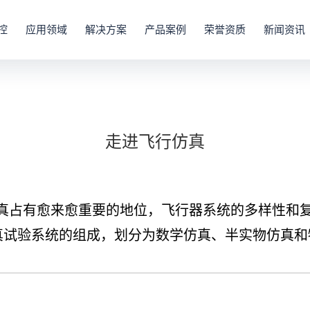
控
应用领域
解决方案
产品案例
荣誉资质
新闻资讯
走进飞行仿真
占有愈来愈重要的地位，飞行器系统的多样性和复
真试验系统的组成，划分为数学仿真、半实物仿真和