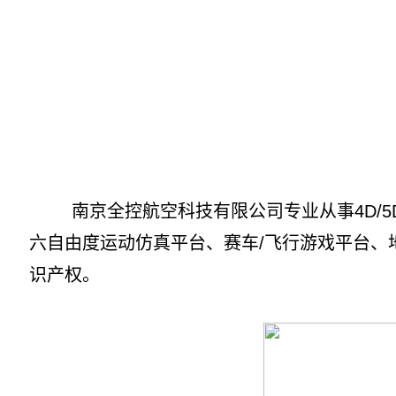
南京全控航空科技有限公司专业从事4D/5D
六自由度运动仿真平台、赛车/飞行游戏平台、
识产权。