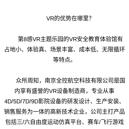
VR的优势在哪里？
第8感VR主题乐园的VR安全教育体验馆有
占地小、体验真、场景丰富、成本低、无限循环
等特点。
众所周知，南京全控航空科技有限公司是国
内享有盛誉的VR设备制造商，专业从事
4D/5D/7D/9D影院设备的研发设计、生产安装、
销售服务为一体的高新技术企业，公司主打产品
包括三/六自由度运动仿真平台、赛车/飞行游戏