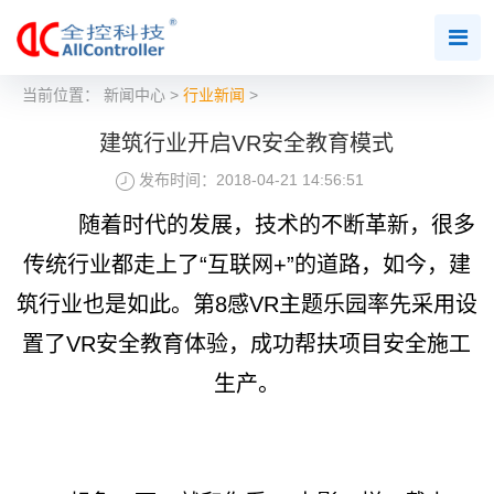
当前位置：
新闻中心
>
行业新闻
>
建筑行业开启VR安全教育模式
发布时间：2018-04-21 14:56:51
随着时代的发展，技术的不断革新，很多
传统行业都走上了“互联网+”的道路，如今，建
筑行业也是如此。第8感VR主题乐园率先采用设
置了VR安全教育体验，成功帮扶项目安全施工
生产。