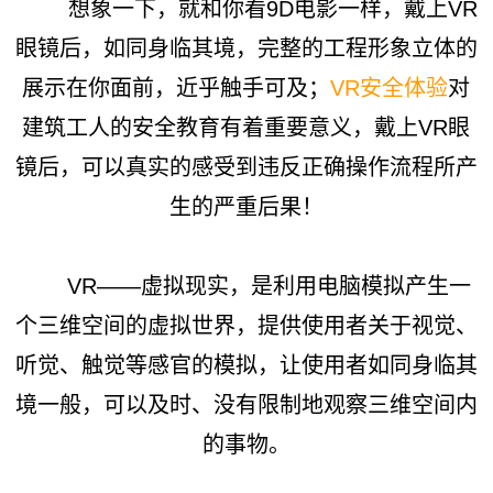
想象一下，就和你看9D电影一样，戴上VR
眼镜后，如同身临其境，完整的工程形象立体的
展示在你面前，近乎触手可及；
VR安全体验
对
建筑工人的安全教育有着重要意义，戴上VR眼
镜后，可以真实的感受到违反正确操作流程所产
生的严重后果！
VR——虚拟现实，是利用电脑模拟产生一
个三维空间的虚拟世界，提供使用者关于视觉、
听觉、触觉等感官的模拟，让使用者如同身临其
境一般，可以及时、没有限制地观察三维空间内
的事物。