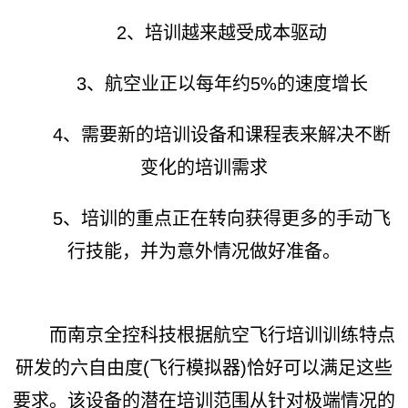
2、培训越来越受成本驱动
3、航空业正以每年约5%的速度增长
4、需要新的培训设备和课程表来解决不断
变化的培训需求
5、培训的重点正在转向获得更多的手动飞
行技能，并为意外情况做好准备。
而南京全控科技根据航空飞行培训训练特点
研发的六自由度(飞行模拟器)恰好可以满足这些
要求。该设备的潜在培训范围从针对极端情况的