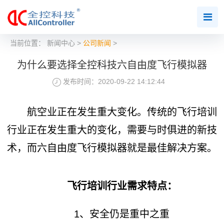
当前位置：
新闻中心
>
公司新闻
>
为什么要选择全控科技六自由度飞行模拟器
发布时间：2020-09-22 14:12:44
航空业正在发生重大变化。传统的飞行培训
行业正在发生重大的变化，需要与时俱进的新技
术，而六自由度飞行模拟器就是最佳解决方案。
飞行培训行业需求特点：
1、安全仍是重中之重