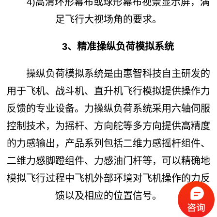
4)高清环形幕布或球形幕布视景显示屏，满
足飞行大视场角的要求。
3、精准操纵负荷模拟系统
操纵负荷模拟系统是由惠智科技自主研发的
用于飞机、战斗机、直升机飞行模拟提供操作力
反馈的专业设备。力操纵负荷系统采用六轴伺服
控制技术，为摇杆、方向舵等多方向提供高精度
的力感输出，产品系列包括二维力感摇杆组件、
二维力感脚蹬组件、力感油门杆等，可以精确地
模拟飞行过程中飞机外部环境对飞机操作的力反
馈以及相应的位置信号。