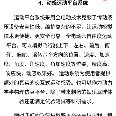
4、动感运动平台系统
运动平台系统采用全电动技术克服了传动液
压设备安全性低、维护复杂的不足，让运动模拟
技术更便捷、更安全可靠。全电动六自由度运动
平台，可以模拟飞行器上下、左右、前后、俯
仰、偏航、滚转六个方向的位置、速度、加速
度、角度、角速度、角加速度等位姿，精度高、
响应快，动感效果好。 运动系统为使用者提供
额外的真实的交互式运动感受。也可以作为动力
学半物理仿真平台，除了带来刺激的娱乐驾驶体
验还能满足试验测试等科研需求。
同时我们的飞行模拟器平台还支持定制，根