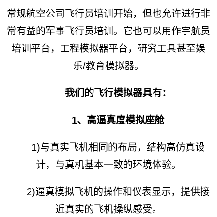
常规航空公司飞行员培训开始，但也允许进行非
常有益的军事飞行员培训。它也可以用作宇航员
培训平台，工程模拟器平台，研究工具甚至娱
乐/教育模拟器。
我们的飞行模拟器具有：
1、高逼真度模拟座舱
1)与真实飞机相同的布局，结构高仿真设
计，与真机基本一致的环境体验。
2)逼真模拟飞机的操作和仪表显示，提供接
近真实的飞机操纵感受。