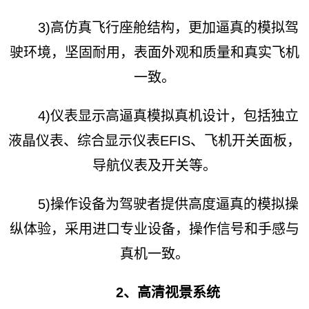
3)高仿真飞行座舱结构，更加逼真的模拟驾
驶环境，坚固耐用，表面外观和质量和真实飞机
一致。
4)仪表显示高逼真模拟真机设计，包括独立
液晶仪表、综合显示仪表EFIS、飞机开关面板，
导航仪表及开关等。
5)操作设备为驾驶者提供高度逼真的模拟操
纵体验，采用进口专业设备，操作信号和手感与
真机一致。
2、高清视景系统