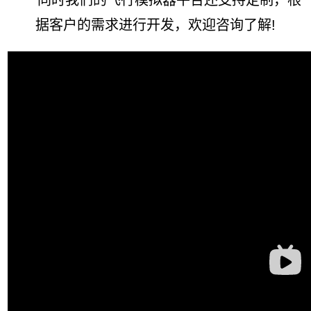
据客户的需求进行开发，欢迎咨询了解!