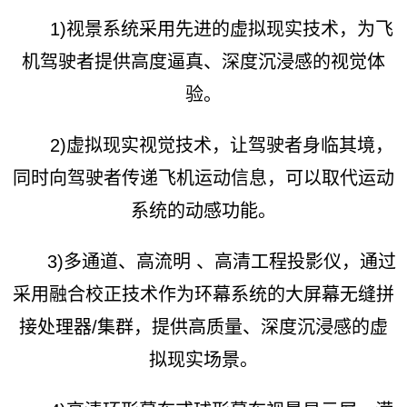
1)视景系统采用先进的虚拟现实技术，为飞
机驾驶者提供高度逼真、深度沉浸感的视觉体
验。
2)虚拟现实视觉技术，让驾驶者身临其境，
同时向驾驶者传递飞机运动信息，可以取代运动
系统的动感功能。
3)多通道、高流明 、高清工程投影仪，通过
采用融合校正技术作为环幕系统的大屏幕无缝拼
接处理器/集群，提供高质量、深度沉浸感的虚
拟现实场景。