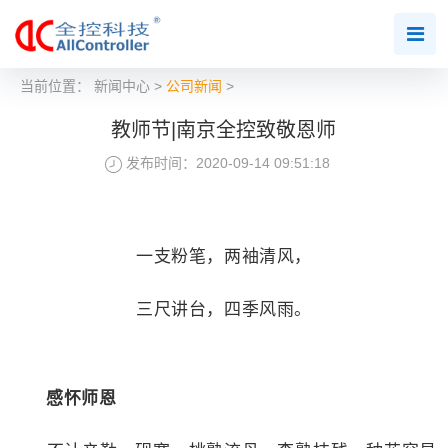
当前位置：
新闻中心
>
公司新闻
>
教师节|南京全控致敬恩师
发布时间：2020-09-14 09:51:18
一支粉笔，两袖清风，
三尺讲台，四季风雨。
感怀师恩