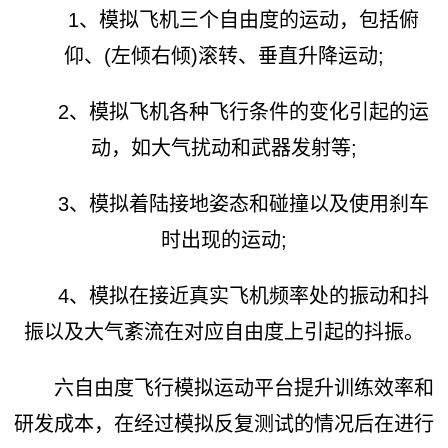
1、模拟飞机三个自由度的运动，包括俯
仰、(左倾右倾)滚转、垂直升降运动;
2、模拟飞机各种飞行条件的变化引起的运
动，如大气扰动和武器发射等;
3、模拟着陆接地姿态和碰撞以及使用刹车
时出现的运动;
4、模拟在接近真实飞机频率处的振动和抖
振以及大气紊流在对应自由度上引起的抖振。
六自由度飞行模拟运动平台提升训练效率和
研发成本，在经过模拟反复测试的情况后在进行