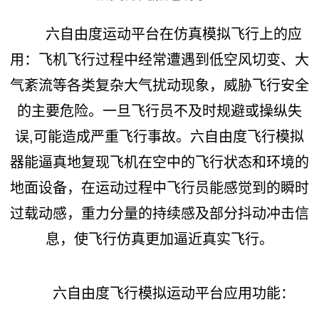
六自由度运动平台在仿真模拟飞行上的应
用：飞机飞行过程中经常遭遇到低空风切变、大
气紊流等各类复杂大气扰动现象，威胁飞行安全
的主要危险。一旦飞行员不及时规避或操纵失
误,可能造成严重飞行事故。六自由度飞行模拟
器能逼真地复现飞机在空中的飞行状态和环境的
地面设备，在运动过程中飞行员能感觉到的瞬时
过载动感，重力分量的持续感及部分抖动冲击信
息，使飞行仿真更加逼近真实飞行。
六自由度飞行模拟运动平台应用功能：