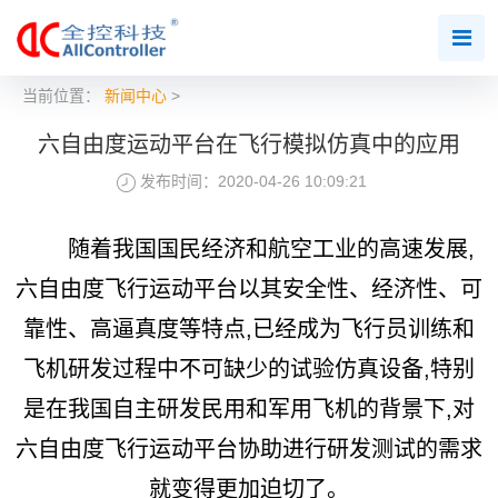
当前位置：
新闻中心
>
六自由度运动平台在飞行模拟仿真中的应用
发布时间：2020-04-26 10:09:21
随着我国国民经济和航空工业的高速发展,
六自由度飞行运动平台以其安全性、经济性、可
靠性、高逼真度等特点,已经成为飞行员训练和
飞机研发过程中不可缺少的试验仿真设备,特别
是在我国自主研发民用和军用飞机的背景下,对
六自由度飞行运动平台协助进行研发测试的需求
就变得更加迫切了。