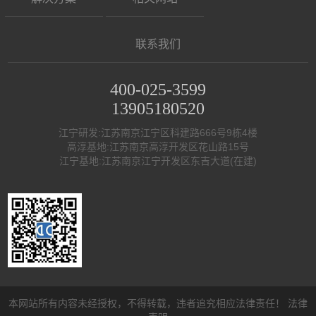
联系我们
400-025-3599
13905180520
江宁研发:江苏南京江宁区科建路666号9栋4楼
高淳基地:江苏南京高淳开发区花山路15号
江宁基地:江苏南京江宁开发区东吉大道(在建)
本网站所有内容未经授权，不得转载，违者追究相应法律责任！
法律