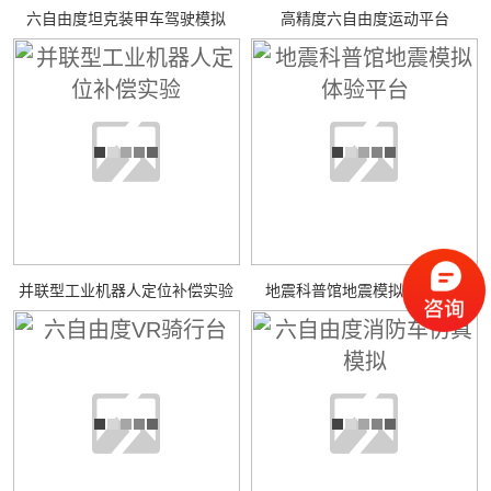
六自由度坦克装甲车驾驶模拟
高精度六自由度运动平台
并联型工业机器人定位补偿实验
地震科普馆地震模拟体验平台