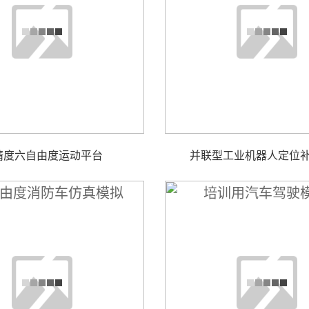
精度六自由度运动平台
并联型工业机器人定位