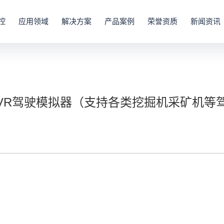
控
应用领域
解决方案
产品案例
荣誉资质
新闻资讯
VR驾驶模拟器（支持各类挖掘机采矿机等