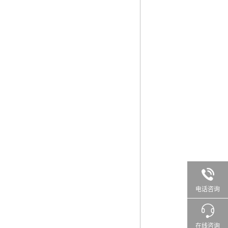
电话咨询
在线咨询