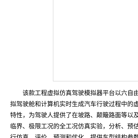
该款工程虚拟仿真驾驶模拟器平台以六自由度
拟驾驶舱和计算机实时生成汽车行驶过程中的虚
特性，为驾驶人提供了在坡路、颠簸路面等以
临界、极限工况的全工况仿真实验，分析、预
行仿真、评价、预测和优化，提供车型结构参