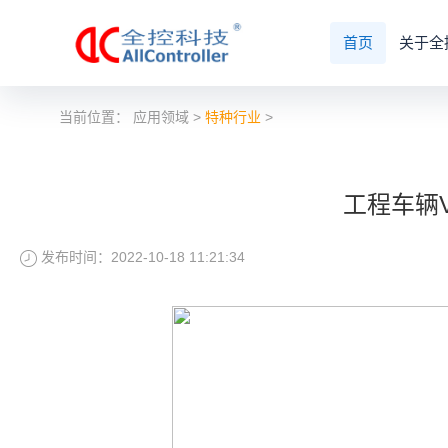
首页
关于全
当前位置：
应用领域
>
特种行业
>
工程车辆
发布时间：2022-10-18 11:21:34