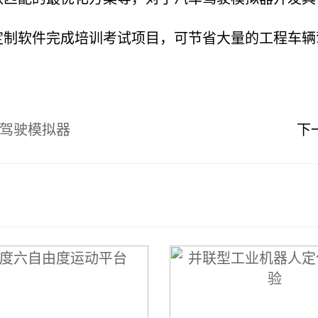
软件完成培训考试项目，可节省大量的工程车辆
人驾驶模拟器
下