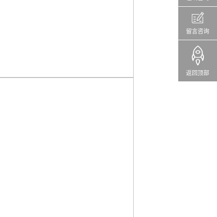
留言咨询
返回顶部