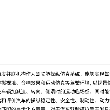
并联机构作为驾驶舱操纵仿真系统，能够实现驾
拟视境、音响效果和运动仿真等驾驶环境, 以视景
及车辆加减速、转向、侧滑时的运动临场感，同时能
估和评价汽车的操纵稳定性、安全性、制动性、动力
数匹配的最优化方案等，对于汽车驾驶模拟器开发具