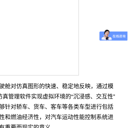
驶舱对仿真图形的快速、稳定地反映，通过模
仿真管理软件实现虚拟环境的“沉浸感、交互性”
够针对轿车、货车、客车等各类车型进行包括
性和燃油经济性，对汽车运动性能控制系统进
有重要而现实的意义。