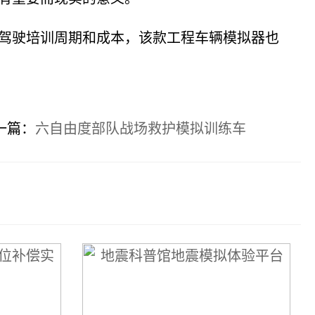
驾驶培训周期和成本，该款工程车辆模拟器也
一篇：
六自由度部队战场救护模拟训练车