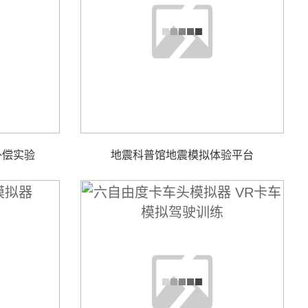
补偿实验
地震科普馆地震模拟体验平台