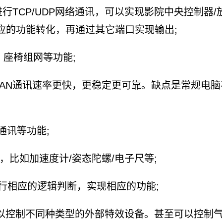
网进行TCP/UDP网络通讯，可以实现影院中央控制器
应的功能转化，再通过其它端口实现输出;
，座椅组网等功能;
似，但CAN通讯速率更快，更稳定更可靠。缺点是常规
通讯等功能;
比如加速度计/姿态陀螺/电子尺等;
行相应的逻辑判断，实现相应的功能;
控制不同种类型的外部特效设备。甚至可以控制气