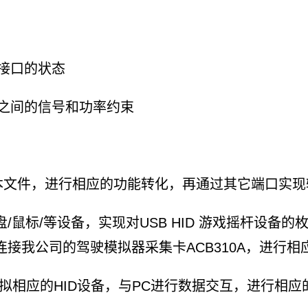
个接口的状态
之间的信号和功率约束
/文本文件，进行相应的功能转化，再通过其它端口实现
/键盘/鼠标/等设备，实现对USB HID 游戏摇杆
接我公司的驾驶模拟器采集卡ACB310A，进行相
以模拟相应的HID设备，与PC进行数据交互，进行相