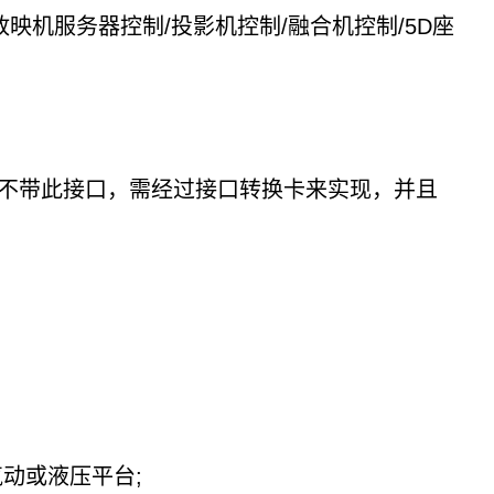
/放映机服务器控制/投影机控制/融合机控制/5D座
电脑不带此接口，需经过接口转换卡来实现，并且
动或液压平台;