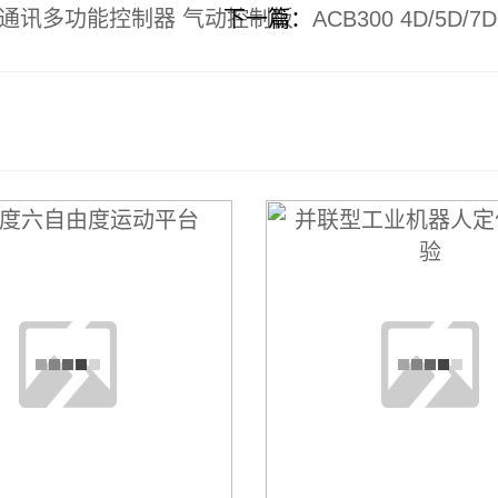
融合机通讯多功能控制器 气动控制板
下一篇：
ACB300 4D/