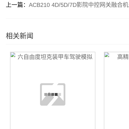
上一篇：
ACB210 4D/5D/7D影院中控网关
相关新闻