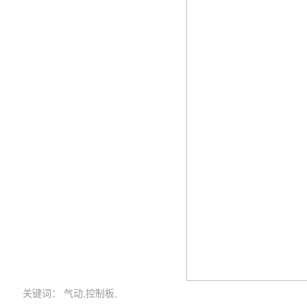
关键词： 气动,控制板,