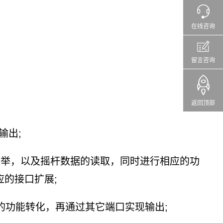
在线咨询
留言咨询
返回顶部
输出;
设备的枚举，以及摇杆数据的读取，同时进行相应的功
应的接口扩展;
应的功能转化，再通过其它端口实现输出;