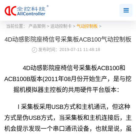
当前位置：
产品案例
>
运动控制卡
>
气动控制板
>
4D动感影院座椅信号采集板ACB100气动控制板
发布时间：2019-07-11 11:48:18
4D动感影院座椅信号采集板ACB100和
ACB100B版本(2011年08月份开始生产，是与挖
掘机模拟器主控板的共用硬件平台版本：
l 采集板采用USB方式和主机通讯，但这种
方式是伪USB方式，当采集板和主机连接后，主
机会提示发现一个串口通讯设备，也就是说，虽