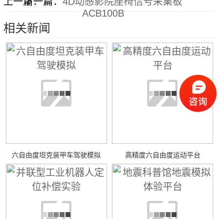
上一篇：
下一篇：
4D动感影院座椅信号采集板
ACB100B
相关新闻
六自由度坦克装甲车驾驶模拟
高精度六自由度运动平台