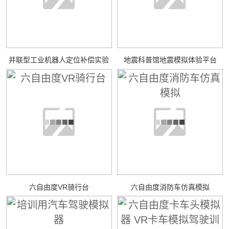
并联型工业机器人定位补偿实验
地震科普馆地震模拟体验平台
六自由度VR骑行台
六自由度消防车仿真模拟