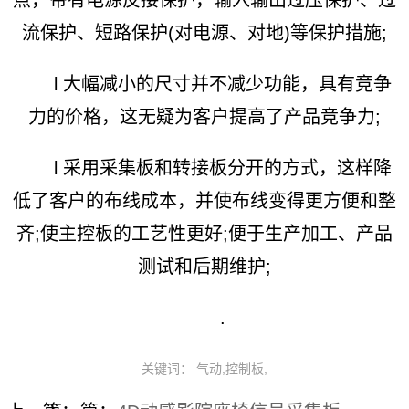
流保护、短路保护(对电源、对地)等保护措施;
l 大幅减小的尺寸并不减少功能，具有竞争
力的价格，这无疑为客户提高了产品竞争力;
l 采用采集板和转接板分开的方式，这样降
低了客户的布线成本，并使布线变得更方便和整
齐;使主控板的工艺性更好;便于生产加工、产品
测试和后期维护;
.
关键词： 气动,控制板,