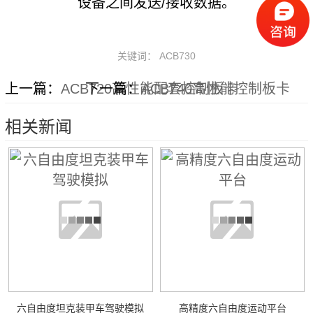
设备之间发送/接收数据。
关键词： ACB730
上一篇：
ACB720高性能配套控制板卡
下一篇：
ACB740高性能控制板卡
相关新闻
六自由度坦克装甲车驾驶模拟
高精度六自由度运动平台