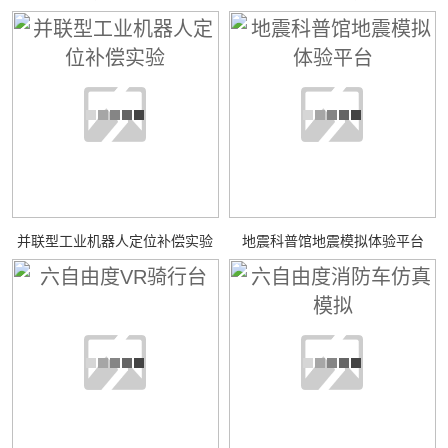
并联型工业机器人定位补偿实验
地震科普馆地震模拟体验平台