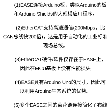
(1)EASE连接Arduino板，类似Arduino的板
和Arduino Shields的大规模应用程序。
(2)EtherCAT支持高速通信(200Mbps，比
CAN总线快200倍)，这是用于自动化的工业标准
现场总线。
(3)EtherCAT硬件/软件仅存在于EASE上，
因此在MCU基板上没有性能损失
(4)EASE具有Arduino Uno的尺寸，因此可
以利用Arduino生态系统的优势。
(5)多个EASE之间的菊花链连接简化了布线