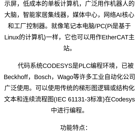
示屏，低成本的单板计算机，广泛用作机器人的
大脑，智能家居集线器，媒体中心，网络AI核心
和工厂控制器。就像笔记本电脑/PC(Pi是基于
Linux的计算机)一样，它也可以用作EtherCAT主
站。
代码系统CODESYS是PLC编程环境，已被
Beckhoff，Bosch，Wago等许多工业自动化公司
广泛使用。可以使用传统的梯形图逻辑或结构化
文本和连续流程图(IEC 61131-3标准)在Codesys
中进行编程。
功能特点：