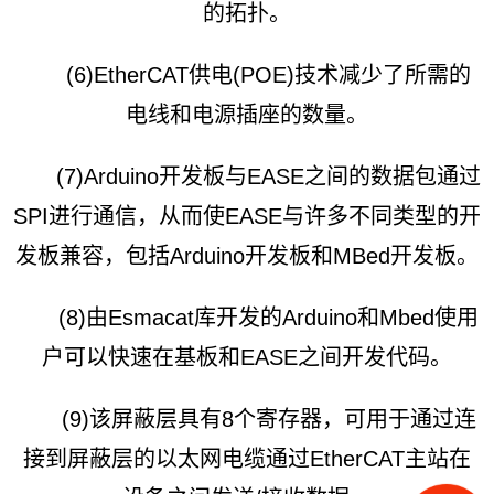
的拓扑。
(6)EtherCAT供电(POE)技术减少了所需的
电线和电源插座的数量。
(7)Arduino开发板与EASE之间的数据包通过
SPI进行通信，从而使EASE与许多不同类型的开
发板兼容，包括Arduino开发板和MBed开发板。
(8)由Esmacat库开发的Arduino和Mbed使用
户可以快速在基板和EASE之间开发代码。
(9)该屏蔽层具有8个寄存器，可用于通过连
接到屏蔽层的以太网电缆通过EtherCAT主站在