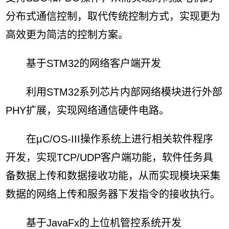
分布式通信控制，取代传统控制方式，实现更为
高效更为简洁的控制方案。
基于STM32的网络客户端开发
利用STM32系列芯片内部网络模块进行外部
PHY扩展，实现网络通信硬件电路。
在μC/OS-III操作系统上进行相关软件程序
开发，实现TCP/UDP客户端功能，软件任务具
备数据上传和数据接收功能，从而实现模块采集
数据的网络上传和服务器下发指令的接收执行。
基于JavaFx的上位机管控系统开发