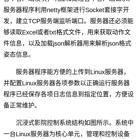
服务器程序利用netty框架进行Socket套接字开
发，建立TCP服务端监听端口。服务器还必须能
够读取Excel或者txt格式文件，用来获取动作文
件信息，以及加载json解析器用来解析json格式
姿态信息。
服务器程序能方便的上传到Linux服务器，
并配置Linux服务器各项参数以正确运行服务器
程序已经保存各项日志信息到指定位置，方便设
备正常维护。
沉浸式影院控制系统结构如图所示。系统中
一台Linux服务器为核心单元，管理和控制设备