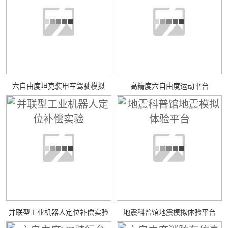
六自由度坦克装甲车驾驶模拟
高精度六自由度运动平台
并联型工业机器人定位补偿实验
地震科普馆地震模拟体验平台