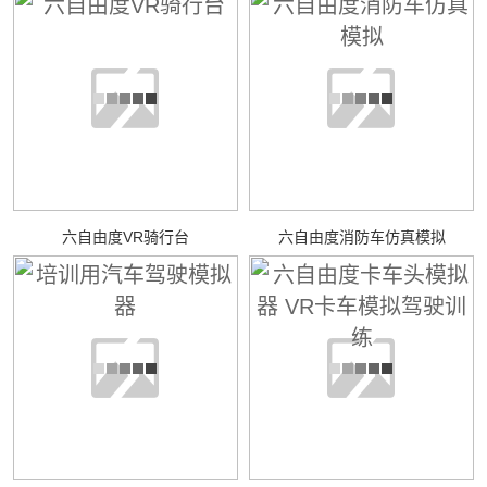
六自由度VR骑行台
六自由度消防车仿真模拟