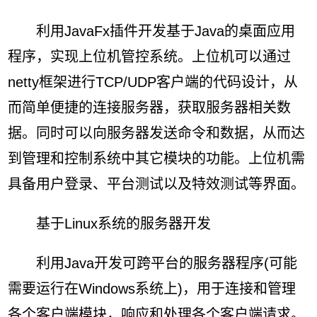
利用JavaFx插件开发基于Java的桌面应用
程序，实现上位机管控系统。上位机可以通过
netty框架进行TCP/UDP客户端的代码设计，从
而简单便捷的连接服务器，获取服务器相关数
据。同时可以向服务器发送命令和数据，从而达
到管理和控制系统中其它模块的功能。上位机需
具备用户登录、平台测试以及特效测试等界面。
基于Linux系统的服务器开发
利用Java开发可跨平台的服务器程序(可能
需要运行在Windows系统上)，用于连接和管理
各个客户端模块，响应和处理各个客户端请求。