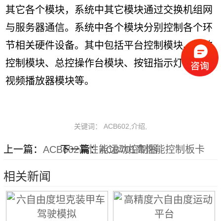
其它各个模块，系统中其它模块通过交换机组网
与服务器通信。系统中各个模块分别控制各个环
节相关硬件设备。其中包括平台控制模块、特效
控制模块、总控操作台模块、按钮指示灯模块、
视频播放器模块等。
关键词： ACB602,介绍,
上一篇：
ACB602高性能运动控制器
下一篇：
ACB701高性能控制板卡
相关新闻