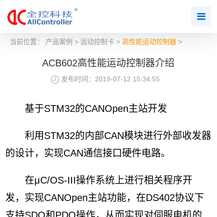
当前位置：
产品案例
>
运动控制卡
>
高性能运动控制器
>
ACB602高性能运动控制器介绍
发布时间：2019-07-12 15:34:55
基于STM32的CANOpen主站开发
利用STM32的内部CAN模块进行外部收发器
的设计，实现CAN通信接口硬件电路。
在μC/OS-III操作系统上进行相关程序开
发，实现CANOpen主站功能，在DS402协议下
支持SDO和PDO操作，从而实现对伺服电机的