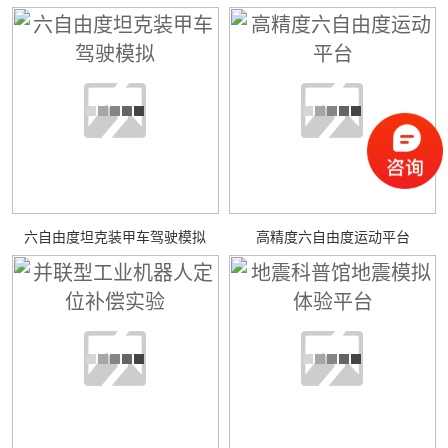
六自由度坦克装甲车驾驶模拟
高精度六自由度运动平台