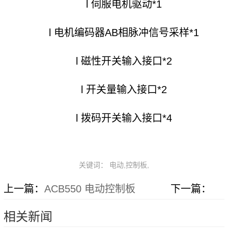
l 伺服电机驱动*1
l 电机编码器AB相脉冲信号采样*1
l 磁性开关输入接口*2
l 开关量输入接口*2
l 拨码开关输入接口*4
关键词： 电动,控制板,
上一篇：
ACB550 电动控制板
下一篇：
相关新闻