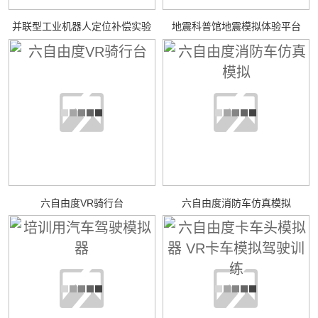
并联型工业机器人定位补偿实验
地震科普馆地震模拟体验平台
六自由度VR骑行台
六自由度消防车仿真模拟