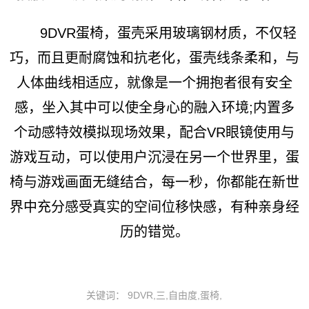
9DVR蛋椅，蛋壳采用玻璃钢材质，不仅轻
巧，而且更耐腐蚀和抗老化，蛋壳线条柔和，与
人体曲线相适应，就像是一个拥抱者很有安全
感，坐入其中可以使全身心的融入环境;内置多
个动感特效模拟现场效果，配合VR眼镜使用与
游戏互动，可以使用户沉浸在另一个世界里，蛋
椅与游戏画面无缝结合，每一秒，你都能在新世
界中充分感受真实的空间位移快感，有种亲身经
历的错觉。
关键词： 9DVR,三,自由度,蛋椅,