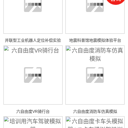
并联型工业机器人定位补偿实验
地震科普馆地震模拟体验平台
六自由度VR骑行台
六自由度消防车仿真模拟