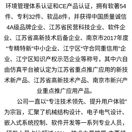
环境管理体系认证和CE产品认证，拥有软著54
件、专利32件、软品8件，并获得中国质量诚信
4A级品牌企业、江苏省民营科技企业、软件企
业、江苏省高新技术后备企业、南京市2017年度
“专精特新”中小企业、江宁区“守合同重信用”企
业、江宁区知识产权示范企业等称号，其中六自
由仿真平台被认定为江苏省重点推广应用的新技
术新产品、江苏省高新技术产品、南京市新兴产
业重点推广应用产品。
公司一直以“专注技术领先、提升用户体验”
为宗旨，汇聚了机械结构设计、电子电气设计、
嵌入式系统控制、软件开发等一系列专业人员，