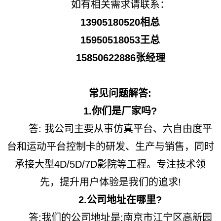
如有相关需求请联系：
13905180520相总
15950518053王总
15850622886张经理
常见问题解答:
1.你们是厂家吗?
答: 我公司主要从事仿真平台、六自由度平
台和运动平台控制卡的研发、生产与销售，同时
承接大型4D/5D/7D影院等工程。专注技术领
先，提升用户体验是我们的追求!
2.公司地址在哪里?
答:我们的公司地址是:南京市江宁区高新园