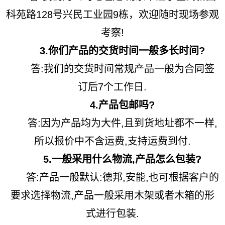
科苑路128号兴民工业园9栋，欢迎随时现场参观
考察!
3.你们产品的交货时间一般多长时间?
答:我们的交货时间常规产品一般为合同签
订后7个工作日.
4.产品包邮吗?
答:因为产品均为大件,且到货地址都不一样,
所以报价中不含运费,支持运费到付.
5.一般采用什么物流,产品怎么包装?
答:产品一般默认:德邦,安能,也可根据客户的
要求选择物流,产品一般采用木架或者木箱的形
式进行包装.