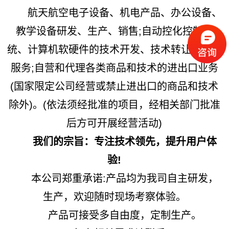
航天航空电子设备、机电产品、办公设备、
教学设备研发、生产、销售;自动控化控制系
统、计算机软硬件的技术开发、技术转让、技术
服务;自营和代理各类商品和技术的进出口业务
(国家限定公司经营或禁止进出口的商品和技术
除外)。(依法须经批准的项目，经相关部门批准
后方可开展经营活动)
我们的宗旨：专注技术领先，提升用户体
验!
本公司郑重承诺:产品均为我司自主研发，
生产，欢迎随时现场考察体验。
产品可接受多自由度，定制生产。