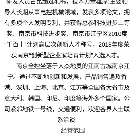
研发人员占比超过40%，技术力量雄厚;主要领
导人长期从事电控机械领域，发表多项论文，拥
有多项个人发明专利，并获得总参科技进步二等
奖、南京市科技进步奖、南京市江宁区2010度
“千百十”计划高层次创新人才称号，2018年度荣
获南京“创新型企业家培育计划”入选人才。
南京全控坐落于人杰地灵的江南古城南京江
宁。通过不断地创新和发展，产品销售遍及香
港、深圳、上海、北京、江苏等全国各大省市及
意大利、韩国、印尼、印度等海外多个国家。公
司紧邻地铁一号线，交通便利，欢迎各界人士联
系洽谈!
经营范围