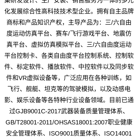
集研发设计、生产安装、销售服务为一体的多元
化发展综合性高科技技术型企业。拥有自主品牌
商标和产品知识产权，主导产品为：三/六自由
度运动仿真平台、赛车/飞行游戏平台、地震仿
真平台、虚拟仿真模拟平台、三/六自由度运动
平台控制卡、各类自由度平台控制系统、控制软
件、标定软件、播放软件、中控软件以及同步软
件和VR虚拟设备等，广泛应用在各种训练，如
飞行、舰艇、坦克等的驾驶模拟，以及动感电
影、娱乐设备等各特种行业设备领域。目前已通
过GJB9001C-2017武器装备质量管理体系、
GB/T28001-2011/OHSAS18001:2007职业健康
安全管理体系、ISO9001质量体系、ISO14001