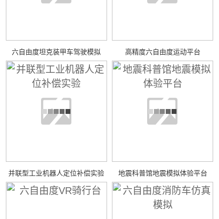
六自由度坦克装甲车驾驶模拟
高精度六自由度运动平台
并联型工业机器人定位补偿实验
地震科普馆地震模拟体验平台