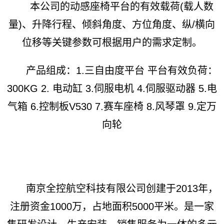
本公司的动感座椅平台的有效载荷(载人数
量)、升降行程、倾斜角度、方位角度、纵/横向
位移等关键参数可根据用户的需求定制。
产品组成：1.三自由度平台 平台有效负荷：
300KG 2. 电动缸 3.伺服电机 4.伺服驱动器 5.电
气箱 6.控制板V530 7.赛车座椅 8.风琴罩 9.定万
向轮
南京全控航空科技有限公司创建于2013年，
注册资金1000万，占地面积5000平米。是一家