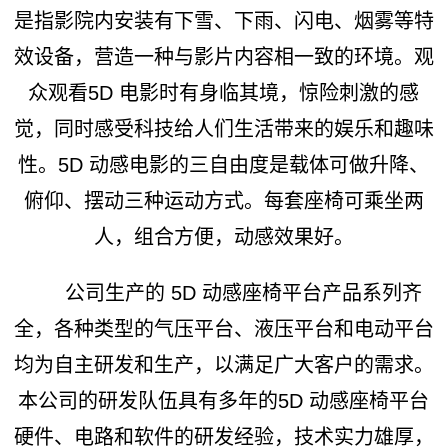
是指影院内安装有下雪、下雨、闪电、烟雾等特
效设备，营造一种与影片内容相一致的环境。观
众观看5D 电影时有身临其境，惊险刺激的感
觉，同时感受科技给人们生活带来的娱乐和趣味
性。5D 动感电影的三自由度是载体可做升降、
俯仰、摆动三种运动方式。每套座椅可乘坐两
人，组合方便，动感效果好。
公司生产的 5D 动感座椅平台产品系列齐
全，各种类型的气压平台、液压平台和电动平台
均为自主研发和生产，以满足广大客户的需求。
本公司的研发队伍具有多年的5D 动感座椅平台
硬件、电路和软件的研发经验，技术实力雄厚，