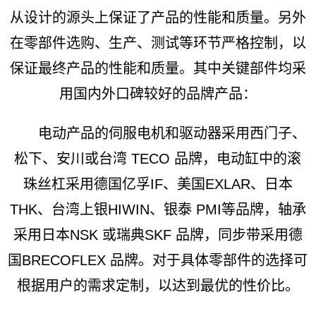
从设计的源头上保证了产品的性能和质量。另外
在零部件选购、生产、测试等环节严格控制，以
保证最终产品的性能和质量。其中关键部件均采
用国内外口碑较好的品牌产品：
电动产品的伺服电机和驱动器采用西门子、
松下、安川或台湾 TECO 品牌，电动缸中的滚
珠丝杠采用德国亿孚IF、美国EXLAR、日本
THK、台湾上银HIWIN、银泰 PMI等品牌，轴承
采用日本NSK 或瑞典SKF 品牌，同步带采用德
国BRECOFLEX 品牌。对于具体零部件的选择可
根据用户的需求定制，以达到最优的性价比。