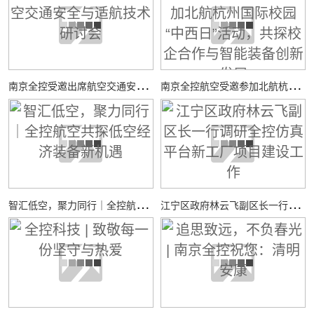
南
京全控受邀出席航空交通安全与适航技术研讨会
南
京全控航空受邀参加北航杭州国际校园“中西日”活动，共探校企合作与智能装备创新发展
智
汇低空，聚力同行｜全控航空共探低空经济装备新机遇
江
宁区政府林云飞副区长一行调研全控仿真平台新工厂项目建设工作