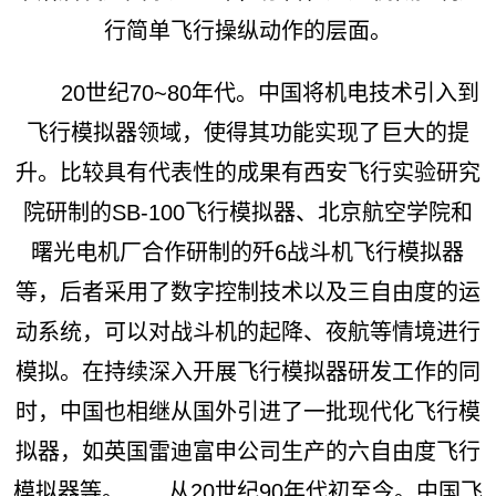
行简单飞行操纵动作的层面。
20世纪70~80年代。中国将机电技术引入到
飞行模拟器领域，使得其功能实现了巨大的提
升。比较具有代表性的成果有西安飞行实验研究
院研制的SB-100飞行模拟器、北京航空学院和
曙光电机厂合作研制的歼6战斗机飞行模拟器
等，后者采用了数字控制技术以及三自由度的运
动系统，可以对战斗机的起降、夜航等情境进行
模拟。在持续深入开展飞行模拟器研发工作的同
时，中国也相继从国外引进了一批现代化飞行模
拟器，如英国雷迪富申公司生产的六自由度飞行
模拟器等。 从20世纪90年代初至今。中国飞