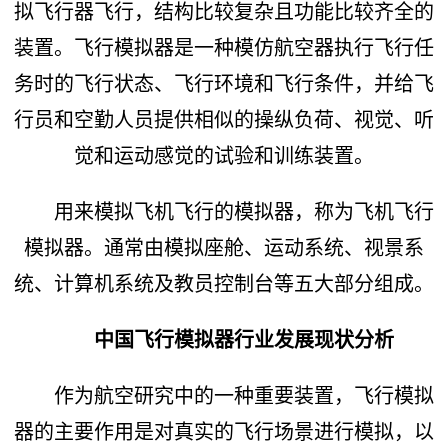
拟飞行器飞行，结构比较复杂且功能比较齐全的
装置。飞行模拟器是一种模仿航空器执行飞行任
务时的飞行状态、飞行环境和飞行条件，并给飞
行员和空勤人员提供相似的操纵负荷、视觉、听
觉和运动感觉的试验和训练装置。
用来模拟飞机飞行的模拟器，称为飞机飞行
模拟器。通常由模拟座舱、运动系统、视景系
统、计算机系统及教员控制台等五大部分组成。
中国飞行模拟器行业发展现状分析
作为航空研究中的一种重要装置，飞行模拟
器的主要作用是对真实的飞行场景进行模拟，以