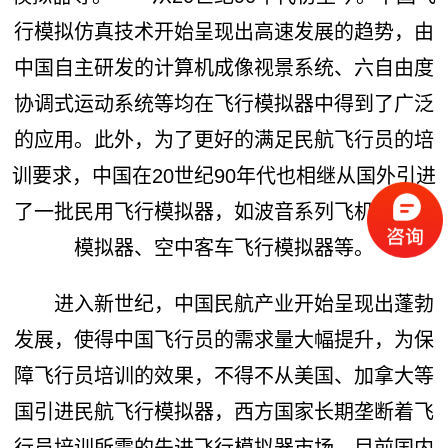
行模拟仿真技术开始呈现出高速发展的趋势，由
中国自主研发的计算机成像视景系统、六自由度
协调式运动系统等均在飞行模拟器中得到了广泛
的应用。此外，为了更好的满足民航飞行员的培
训要求，中国在20世纪90年代也相继从国外引进
了一批民用飞行模拟器，如波音系列飞机的飞行
模拟器、空中客车飞行模拟器等。
进入新世纪，中国民航产业开始呈现出蓬勃
发展，使得中国飞行员的需求量大幅提升，为保
障飞行员培训的效果，不得不从美国、加拿大等
国引进民航飞行模拟器，西方国家长期垄断着飞
行员培训所需的先进飞行模拟器市场。目前国内