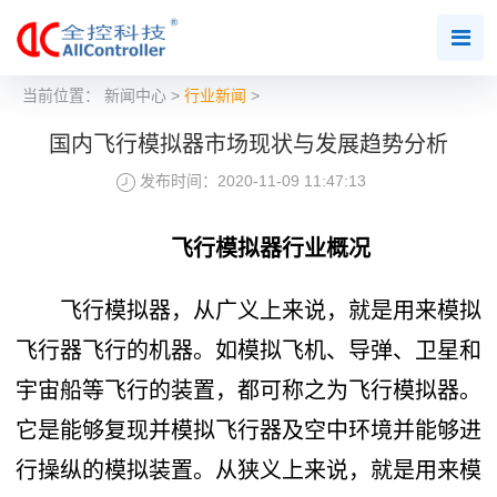
当前位置：
新闻中心
>
行业新闻
>
国内飞行模拟器市场现状与发展趋势分析
发布时间：2020-11-09 11:47:13
飞行模拟器行业概况
飞行模拟器，从广义上来说，就是用来模拟
飞行器飞行的机器。如模拟飞机、导弹、卫星和
宇宙船等飞行的装置，都可称之为飞行模拟器。
它是能够复现并模拟飞行器及空中环境并能够进
行操纵的模拟装置。从狭义上来说，就是用来模