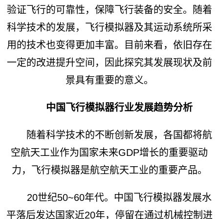
验证飞行的可靠性，保障飞行装备的安全。随着
科学技术的发展，飞行模拟器及其运动系统所采
用的技术也变得更加丰富。目前来看，依旧存在
一定的改进提升空间，因此探究其发展现状及前
景具有重要的意义。
中国飞行模拟器行业发展趋势分析
随着科学技术的不断创新发展，各国都将航
空航天工业作为国家未来GDP增长的重要驱动
力，飞行模拟器是航空航天工业的重要产品。
20世纪50~60年代。中国飞行模拟器发展水
平落后发达国家近20年，停留在通过机械控制进