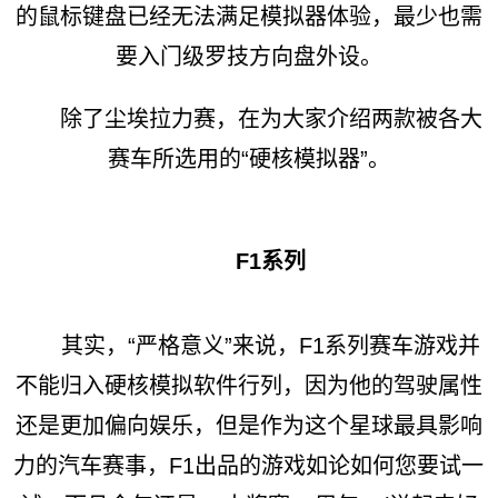
的鼠标键盘已经无法满足模拟器体验，最少也需
要入门级罗技方向盘外设。
除了尘埃拉力赛，在为大家介绍两款被各大
赛车所选用的“硬核模拟器”。
F1系列
其实，“严格意义”来说，F1系列赛车游戏并
不能归入硬核模拟软件行列，因为他的驾驶属性
还是更加偏向娱乐，但是作为这个星球最具影响
力的汽车赛事，F1出品的游戏如论如何您要试一