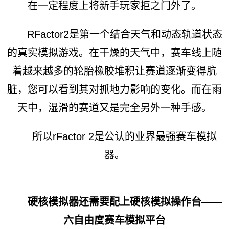
在一定程度上将新手玩家拒之门外了。
RFactor2是第一个结合天气和动态轨道状态
的真实模拟游戏。在干燥的天气中，赛车线上随
着越来越多的轮胎橡胶堆积让赛道逐渐变得肮
脏，您可以看到其对抓地力影响的变化。而在雨
天中，湿滑的赛道又是完全另外一种手感。
所以rFactor 2是公认的业界最强赛车模拟
器。
硬核模拟器还需要配上硬核模拟操作台——
六自由度赛车模拟平台