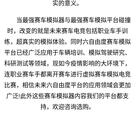
实的意义。
当最强赛车模拟器与最强赛车模拟平台碰撞
时，改变的就是未来赛车电竞包括职业车手训
练，超真实的模拟体验。同时六自由度赛车模拟
平台已经广泛应用于车辆培训、模拟驾驶研究、
科研测试等领域，现如今疫情影响的大环境下，
连职业赛车手都离开赛车进行虚拟赛车模拟电竞
比赛，相信未来六自由度平台的应用领域会更加
广泛!此外这些赛车模拟器内容我们的平台都支
持，欢迎咨询选购。