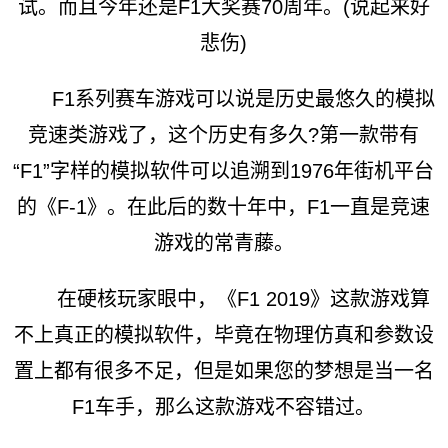
试。而且今年还是F1大奖赛70周年。(说起来好
悲伤)
F1系列赛车游戏可以说是历史最悠久的模拟
竞速类游戏了，这个历史有多久?第一款带有
“F1”字样的模拟软件可以追溯到1976年街机平台
的《F-1》。在此后的数十年中，F1一直是竞速
游戏的常青藤。
在硬核玩家眼中，《F1 2019》这款游戏算
不上真正的模拟软件，毕竟在物理仿真和参数设
置上都有很多不足，但是如果您的梦想是当一名
F1车手，那么这款游戏不容错过。