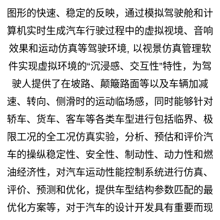
图形的快速、稳定的反映，通过模拟驾驶舱和计
算机实时生成汽车行驶过程中的虚拟视境、音响
效果和运动仿真等驾驶环境, 以视景仿真管理软
件实现虚拟环境的“沉浸感、交互性”特性，为驾
驶人提供了在坡路、颠簸路面等以及车辆加减
速、转向、侧滑时的运动临场感，同时能够针对
轿车、货车、客车等各类车型进行包括临界、极
限工况的全工况仿真实验，分析、预估和评价汽
车的操纵稳定性、安全性、制动性、动力性和燃
油经济性，对汽车运动性能控制系统进行仿真、
评价、预测和优化，提供车型结构参数匹配的最
优化方案等，对于汽车的设计开发具有重要而现