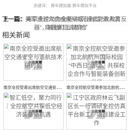
关键词： 赛车模拟器,赛车模拟平台
下一篇：
上一篇：
美军通过六自由度摇摆台制成“杀人武
南京全控助力全新VR沉浸式党政教育反
器”，被他盯上就完了
腐倡廉培训基地
相关新闻
南
京全控受邀出席航空交通安全与适航技术研讨会
南
京全控航空受邀参加北航杭州国际校园“中西日”活动，共探校企合作与智能装备创新发展