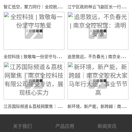
智
汇低空，聚力同行｜全控航空共探低空经济装备新机遇
江
宁区政府林云飞副区长一行调研全控仿真平台新工厂项目建设工作
全
控科技 | 致敬每一份坚守与热爱
追
思致远，不负春光 | 南京全控祝您：清明安康
江
苏国际频道＆荔枝网聚焦｜南京全控科技有限公司接受专访，展现核心实力
新
环境，新产能，新跨越｜南京全控祝大家马年行大运，事业节节高
关于我们
产品应用
新闻资讯