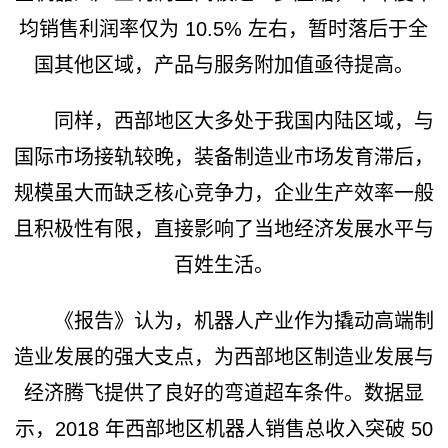
均销售利润率仅为 10.5% 左右，暂时落后于全
国其他区域，产品与服务附加值亟待提高。
同样，西部地区大多处于我国内陆区域，与
国际市场接轨较晚，装备制造业市场发育滞后，
规模虽大而缺乏核心竞争力，企业生产效率一般
且积极性有限，直接影响了当地经济发展水平与
百姓生活。
《报告》认为，机器人产业作为撬动高端制
造业发展的强大支点，为西部地区制造业发展与
经济腾飞提供了良好的弯道超车条件。数据显
示，2018 年西部地区机器人销售总收入突破 50