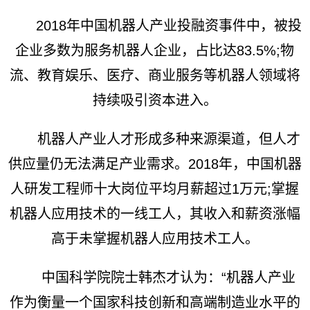
2018年中国机器人产业投融资事件中，被投
企业多数为服务机器人企业，占比达83.5%;物
流、教育娱乐、医疗、商业服务等机器人领域将
持续吸引资本进入。
机器人产业人才形成多种来源渠道，但人才
供应量仍无法满足产业需求。2018年，中国机器
人研发工程师十大岗位平均月薪超过1万元;掌握
机器人应用技术的一线工人，其收入和薪资涨幅
高于未掌握机器人应用技术工人。
中国科学院院士韩杰才认为：“机器人产业
作为衡量一个国家科技创新和高端制造业水平的