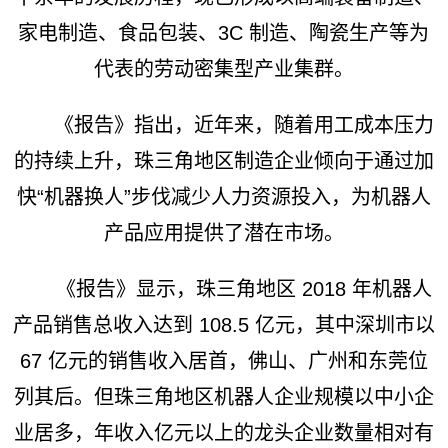
家电制造、食品包装、3C 制造、陶瓷生产等为
代表的劳动密集型产业集群。
《报告》指出，近年来，随着用工成本压力
的持续上升，珠三角地区制造企业倾向于通过加
快“机器换人”步伐减少人力资源投入，为机器人
产品应用提供了潜在市场。
《报告》显示，珠三角地区 2018 年机器人
产品销售总收入达到 108.5 亿元，其中深圳市以
67 亿元的销售收入居首，佛山、广州和东莞位
列其后。但珠三角地区机器人企业规模以中小企
业居多，年收入亿元以上的龙头企业数量相对有