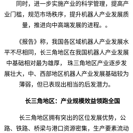
同时，进一步实施产业的科学管理，提高产
业门槛，规范市场秩序，提升机器人产业发展质
量，推进向中高端发展的进程。。
《报告》称，我国各区域机器人产业发展水
平不尽相同，长三角地区在我国机器人产业发展
中基础相对最为雄厚， 珠三角地区产业逐步发
展壮大，中、西部地区机器人产业发展基础较为
薄弱，但已表现出相当的后发潜力。
长三角地区：产业规模效益领跑全国
长三角地区拥有突出的区位发展优势，公
路、铁路、桥梁与港口资源密集，生产要素流动