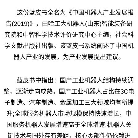
这份蓝皮书全名为《中国机器人产业发展报
告(2019)》，由哈工大机器人(山东)智能装备研
究院和中智科学技术评价研究中心主编，社会科
学文献出版社出版。该蓝皮书系统阐述了中国机
器人产业的发展，为产业发展提出建议。
蓝皮书中指出：国产工业机器人结构持续调
整，逐渐走向成熟，国产工业机器人占比在3C电
子制造、汽车制造、金属加工三大领域均有所提
升;全球服务机器人市场规模保持快速增长，中
国服务机器人发展增速高于全球增速;机器人关
键技术与国外存有差距，核心零部件仍依赖进