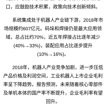
口，应鼓励技术积累，政策向技术创新倾斜。
系统集成处于机器人产业链下游，2018年市
场规模约607亿元。码垛和焊接仍是最大应用领
域，总占比约70%，近五年焊接占比逐年减少
(40%→33%)，装配应用占比逐步提升
(10%→16%)。
2018年，机器人产业竞争加剧，进一步压低
产品价格及利润空间，工业机器人上市企业毛利
率呈下降趋势。报告预测，未来随着核心零部件
及单机本体的国产率不断提升，企业毛利率有望
回升。