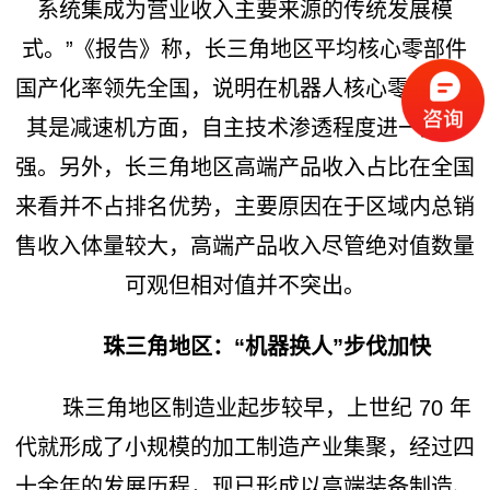
系统集成为营业收入主要来源的传统发展模
式。”《报告》称，长三角地区平均核心零部件
国产化率领先全国，说明在机器人核心零部件尤
其是减速机方面，自主技术渗透程度进一步加
强。另外，长三角地区高端产品收入占比在全国
来看并不占排名优势，主要原因在于区域内总销
售收入体量较大，高端产品收入尽管绝对值数量
可观但相对值并不突出。
珠三角地区：“机器换人”步伐加快
珠三角地区制造业起步较早，上世纪 70 年
代就形成了小规模的加工制造产业集聚，经过四
十余年的发展历程，现已形成以高端装备制造、