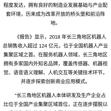
程度发达，拥有良好的制造业发展基础与产业配
套环境，历来成为改革开放的桥头堡和前沿阵
地。
《报告》显示，2018 年长三角地区机器人
总销售收入超过 124 亿元，位于全国机器人产业
集聚区域之首。在服务机器人领域，长三角地区
拥有多家国内外知名品牌，覆盖传感器、机器视
觉、语音语义理解、人机交互等关键技术环节，
并逐步探索创新商业应用模式。
“长三角地区机器人本体研发及生产企业占
比位于全国产业集聚区域首位，正在逐步摆脱以