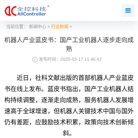
当前位置：
新闻中心
>
行业新闻
>
机器人产业蓝皮书：国产工业机器人逐步走向成
熟
发布时间：2020-03-17 11:46:42
近日，社科文献出版的首部机器人产业蓝皮
书在线上发布。蓝皮书指出，国产工业机器人结
构持续调整，逐渐走向成熟，服务机器人发展增
速高于全球增速，但机器人关键技术中国与国外
仍有差距，应鼓励技术积累，政策向技术创新倾
斜。