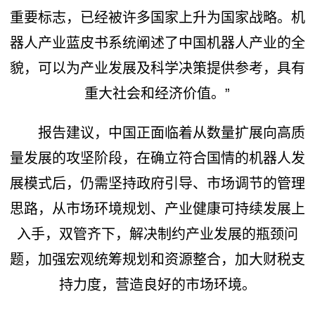
重要标志，已经被许多国家上升为国家战略。机
器人产业蓝皮书系统阐述了中国机器人产业的全
貌，可以为产业发展及科学决策提供参考，具有
重大社会和经济价值。”
报告建议，中国正面临着从数量扩展向高质
量发展的攻坚阶段，在确立符合国情的机器人发
展模式后，仍需坚持政府引导、市场调节的管理
思路，从市场环境规划、产业健康可持续发展上
入手，双管齐下，解决制约产业发展的瓶颈问
题，加强宏观统筹规划和资源整合，加大财税支
持力度，营造良好的市场环境。