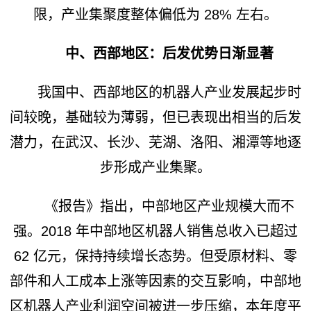
限，产业集聚度整体偏低为 28% 左右。
中、西部地区：后发优势日渐显著
我国中、西部地区的机器人产业发展起步时
间较晚，基础较为薄弱，但已表现出相当的后发
潜力，在武汉、长沙、芜湖、洛阳、湘潭等地逐
步形成产业集聚。
《报告》指出，中部地区产业规模大而不
强。2018 年中部地区机器人销售总收入已超过
62 亿元，保持持续增长态势。但受原材料、零
部件和人工成本上涨等因素的交互影响，中部地
区机器人产业利润空间被进一步压缩，本年度平