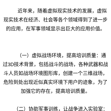
近年来，随着虚拟现实技术的发展，虚拟
现实技术在经济、社会等各个领域得到了进一步
的应用，在军事领域显示出巨大的应用价值。
（一）虚拟战场环境，提高培训质量：通
过3D技术背景，包括战斗的战场，各种武器和战
斗人员如战场环境图形库，创建一个三维战场，
危险到处出现近似真实环境下用户的迹象，为了
加强它的存在，提高培训质量。
（二）协助军事训练，让战争进入实验室：