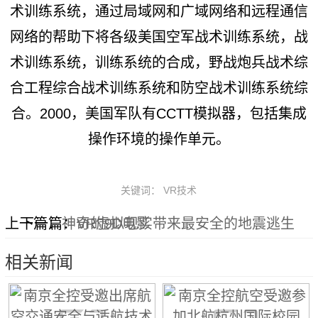
术训练系统，通过局域网和广域网络和远程通信
网络的帮助下将各级美国空军战术训练系统，战
术训练系统，训练系统的合成，野战炮兵战术综
合工程综合战术训练系统和防空战术训练系统综
合。2000，美国军队有CCTT模拟器，包括集成
操作环境的操作单元。
关键词： VR技术
上一篇：
下一篇：
神奇的9D电影
VR虚拟现实带来最安全的地震逃生
相关新闻