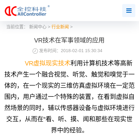
当前位置：
新闻中心
>
行业新闻
>
VR技术在军事领域的应用
发布时间：2018-02-01 15:30:34
VR虚拟现实技术
利用计算机技术等高新
技术产生一个融合视觉、听觉、触觉和嗅觉于一
体的，在一个现实的三维仿真虚拟环境在一定范
围内，用户通过一个特殊的装置，在看到虚拟自
然场景的同时，辅以传感器设备与虚拟环境进行
交互，从而在“看、听、摸、闻和那些在现实世
界中的经验。