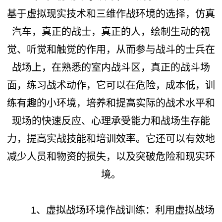
基于虚拟现实技术和三维作战环境的选择，仿真
汽车，真正的战士，真正的人，绘制生动的视
觉、听觉和触觉的作用，从而参与战斗的士兵在
战场上，在熟悉的室内战斗区，真正的战斗场
面，练习战术动作，它可以在危险，成本低，训
练有趣的小环境，培养和提高实际的战术水平和
现场的快速反应、心理承受能力和战场生存能
力，提高实战技能和培训效率。它还可以有效地
减少人员和物资的损失，以及突破危险和现实环
境。
1、虚拟战场环境作战训练：利用虚拟战场