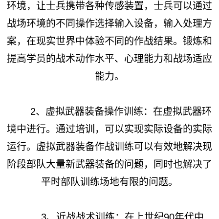
环境，让士兵携带各种传感装置，士兵可以通过
战场环境的不同操作选择输入设备，输入处理方
案，在现实世界中体验不同的作战结果。锻炼和
提高学员的战术动作水平、心理能力和战场适应
能力。
2、虚拟武器装备操作训练：在虚拟武器环
境中进行。通过培训，可以实现实际设备的实际
运行。虚拟武器装备作战训练可以有效地解决现
阶段部队大量新武器装备的问题，同时也解决了
平时部队训练场地有限的问题。
3、近战战术训练：在上世纪90年代中