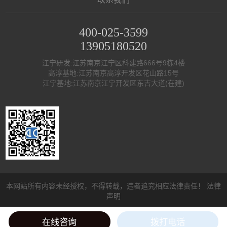
400-025-3599
13905180520
江宁研发:江苏南京江宁区科建路666号9栋4楼
高淳基地:江苏南京高淳开发区花山路15号
江宁基地:江苏南京江宁开发区东吉大道(在建)
本网站所有内容未经授权，不得转载，违者追究相应法律责任！
法律
声明
Copyright (©) 2020
南京全控航空科技有限公司
备案号：
苏ICP备
在线咨询
拨打电话
09072111号-1