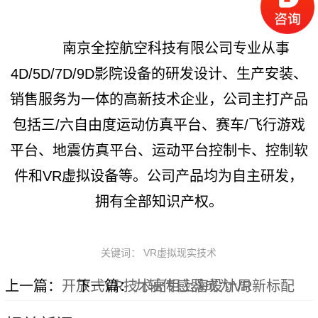
南京全控航空科技有限公司专业从事
4D/5D/7D/9D影院设备的研发设计、生产安装、
销售服务为一体的高新技术企业，公司主打产品
包括三/六自由度运动仿真平台、赛车/飞行游戏
平台、地震仿真平台、运动平台控制卡、控制软
件和VR虚拟设备等。公司产品均为自主研发，
拥有全部知识产权。
关键词： VR虚拟现实技术
上一篇：
开放式VR技术亮相上海设计周
下一篇：
九轴传感器成为VR新标配