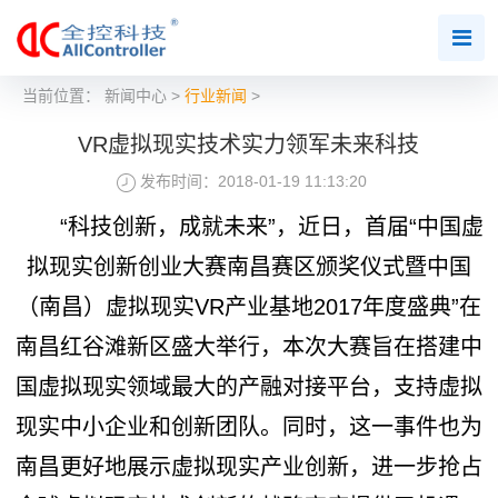
当前位置：
新闻中心
>
行业新闻
>
VR虚拟现实技术实力领军未来科技
发布时间：2018-01-19 11:13:20
“科技创新，成就未来”，近日，首届“中国虚
拟现实创新创业大赛南昌赛区颁奖仪式暨中国
（南昌）虚拟现实VR产业基地2017年度盛典”在
南昌红谷滩新区盛大举行，本次大赛旨在搭建中
国虚拟现实领域最大的产融对接平台，支持虚拟
现实中小企业和创新团队。同时，这一事件也为
南昌更好地展示虚拟现实产业创新，进一步抢占