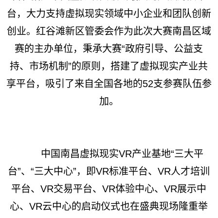
台，大力支持虚拟现实领域中小企业和团队创新
创业。红谷滩新区管委会作为此次大赛南昌区域
赛的主办单位，秉承大赛“政府引导、公益支
持、市场机制”的原则，搭建了虚拟现实产业共
享平台，吸引了来自全国各地的52支参赛队伍参
加。
中国南昌虚拟现实VR产业基地“三大平
台”、“三大中心”，即VR标准平台、VR人才培训
平台、VR交易平台、VR体验中心、VR展示中
心、VR云中心的启动仪式也在盛典现场隆重举