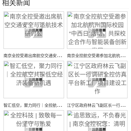
相关新闻
南
京全控受邀出席航空交通安全与适航技术研讨会
南
京全控航空受邀参加北航杭州国际校园“中西日”活动，共探校企合作与智能装备创新发展
智
汇低空，聚力同行｜全控航空共探低空经济装备新机遇
江
宁区政府林云飞副区长一行调研全控仿真平台新工厂项目建设工作