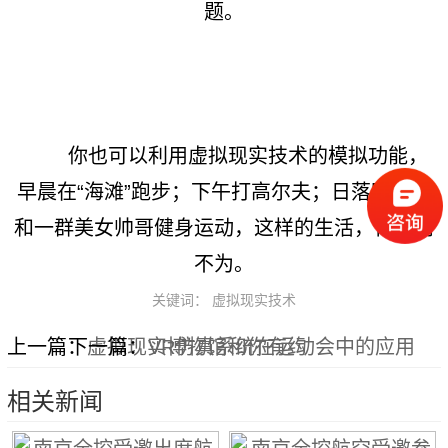
题。
你也可以利用虚拟现实技术的模拟功能，
早晨在“海滩”跑步；下午打高尔夫；日落时分，
和一群美女帅哥健身运动，这样的生活，何乐而
不为。
关键词： 虚拟现实技术
上一篇：
下一篇：
虚拟现实博物馆和你有约
VR仿真系统在运动会中的应用
相关新闻