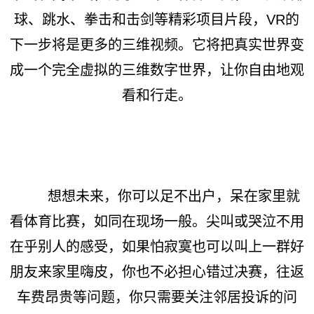
球、跳水、拳击和击剑等精彩项目片段，VR的
下一步将是更多的三维视频。它将把真实世界变
成一个完全虚拟的三维数字世界，让你自由地观
看和行走。
想想未来，你可以足不出户，呆在家里就
看体育比赛，如同在现场一般。尖叫或哭泣不用
在乎别人的感受，如果怕寂寞也可以叫上一群好
朋友来家里嗨皮，你也不必担心错过决赛，往返
车费昂贵等问题，你只需要关注邻居投诉的问