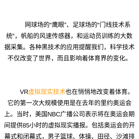
网球场的“鹰眼”、足球场的“门线技术系
统”，帆船的风速传感器，和运动员训练的大数
据采集。各种黑技术的应用提醒我们，科学技术
不仅改变了世界，而且影响着体育界的变化。
VR
虚拟现实技术
也在悄悄地改变着体育。
它的第一次大规模使用是在去年的里约奥运会
上。当时，美国NBC广播公司表示将在奥运会期
间提供85小时的虚拟现实播报。包括奥运会的开
幕式和闭幕式，男子篮球、体操、田径、沙滩排