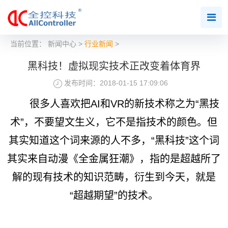
当前位置：
新闻中心
>
行业新闻
>
黑科技！虚拟现实技术正改变着体育界
发布时间：2018-01-15 17:09:06
很多人喜欢把AI和VR的新技术称之为“黑技
术”，不要望文生义，它不是指技术的颜色。但
其实知道这个词来源的人不多，“黑科技”这个词
其实来自动漫《全金属狂潮》，指的是超越所了
解的现有技术的知识范畴，衍生到今天，就是
“超越期望”的技术。