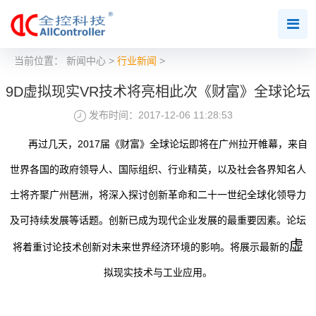
当前位置：
新闻中心
>
行业新闻
>
9D虚拟现实VR技术将亮相此次《财富》全球论坛
发布时间：2017-12-06 11:28:53
再过几天，2017届《财富》全球论坛即将在广州拉开帷幕，来自
世界各国的政府领导人、国际组织、行业精英，以及社会各界知名人
士将齐聚广州琶洲，将深入探讨创新革命和二十一世纪全球化领导力
及可持续发展等话题。创新已成为现代企业发展的最重要因素。论坛
虚
将着重讨论技术创新对未来世界经济环境的影响。将展示最新的
拟现实技术与工业应用。