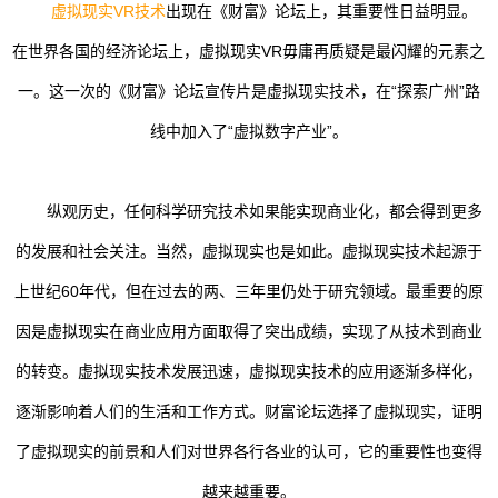
虚拟现实VR技术
出现在《财富》论坛上，其重要性日益明显。
在世界各国的经济论坛上，虚拟现实VR毋庸再质疑是最闪耀的元素之
一。这一次的《财富》论坛宣传片是虚拟现实技术，在“探索广州”路
线中加入了“虚拟数字产业”。
纵观历史，任何科学研究技术如果能实现商业化，都会得到更多
的发展和社会关注。当然，虚拟现实也是如此。虚拟现实技术起源于
上世纪60年代，但在过去的两、三年里仍处于研究领域。最重要的原
因是虚拟现实在商业应用方面取得了突出成绩，实现了从技术到商业
的转变。虚拟现实技术发展迅速，虚拟现实技术的应用逐渐多样化，
逐渐影响着人们的生活和工作方式。财富论坛选择了虚拟现实，证明
了虚拟现实的前景和人们对世界各行各业的认可，它的重要性也变得
越来越重要。