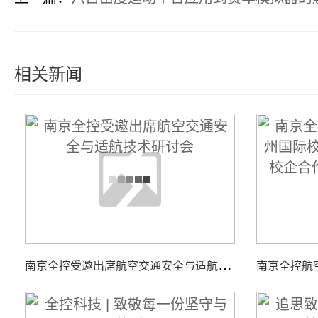
相关新闻
南
京全控受邀出席航空交通安全与适航技术研讨会