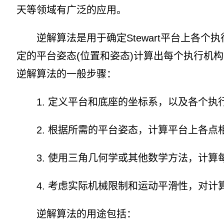
天等领域有广泛的应用。
逆解算法是用于确定Stewart平台上各个
定的平台姿态(位置和姿态)计算出每个执行机
逆解算法的一般步骤：
1. 定义平台和底座的坐标系，以及各个执
2. 根据所需的平台姿态，计算平台上各点
3. 使用三角几何学或其他数学方法，计算
4. 考虑实际机械限制和运动平滑性，对计
逆解算法的用途包括：