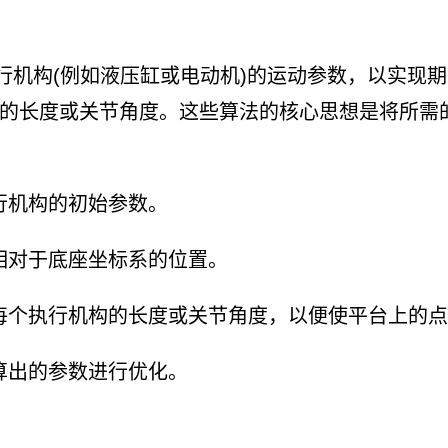
执行机构(例如液压缸或电动机)的运动参数，以实现
构的长度或关节角度。这些算法的核心思想是将所需
行机构的初始参数。
相对于底座坐标系的位置。
每个执行机构的长度或关节角度，以便使平台上的点
算出的参数进行优化。