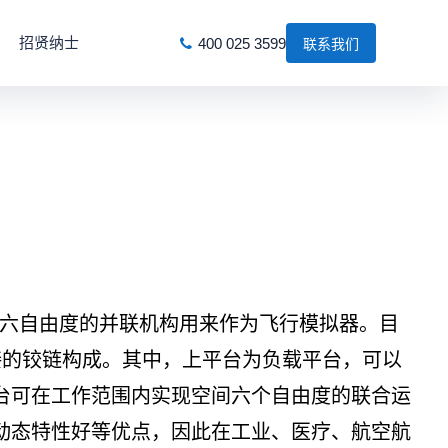
招贤纳士
400 025 3599
联系我们
rt提出六自由度的并联机构用来作为飞行模拟器。目
连接的铰链构成。其中，上平台为负载平台，可以
平台可在工作范围内实现空间六个自由度的联合运
动态特性好等优点，因此在工业、医疗、航空航