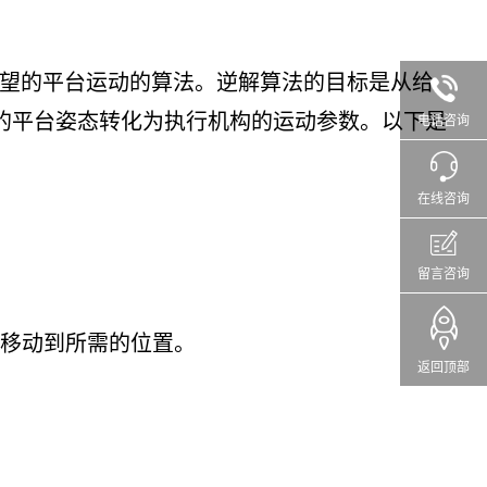
期望的平台运动的算法。逆解算法的目标是从给
的平台姿态转化为执行机构的运动参数。以下是
电话咨询
在线咨询
留言咨询
移动到所需的位置。
返回顶部