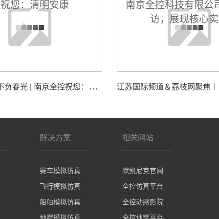
追
思致远，不负春光 | 南京全控祝您：清明安康
解决方案
相关网站
赛车模拟仿真
默凯尼克官网
飞行模拟仿真
全控仿真平台
船舶模拟仿真
全控动感影院
地震模拟仿真
全控地震平台