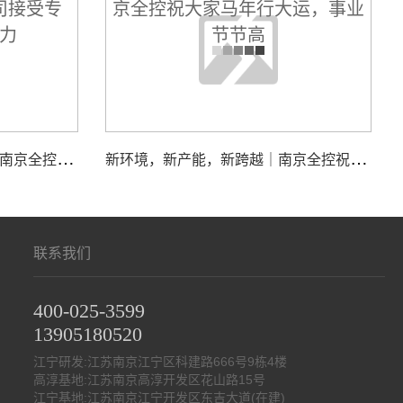
江
苏国际频道＆荔枝网聚焦｜南京全控科技有限公司接受专访，展现核心实力
新
环境，新产能，新跨越｜南京全控祝大家马年行大运，事业节节高
联系我们
400-025-3599
13905180520
江宁研发:江苏南京江宁区科建路666号9栋4楼
高淳基地:江苏南京高淳开发区花山路15号
江宁基地:江苏南京江宁开发区东吉大道(在建)