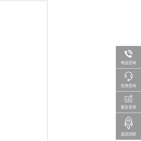
电话咨询
在线咨询
留言咨询
返回顶部