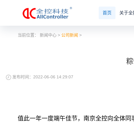
首页
关于全
当前位置：
新闻中心
>
公司新闻
>
粽
发布时间：2022-06-06 14:29:07
值此一年一度端午佳节，南京全控向全体同