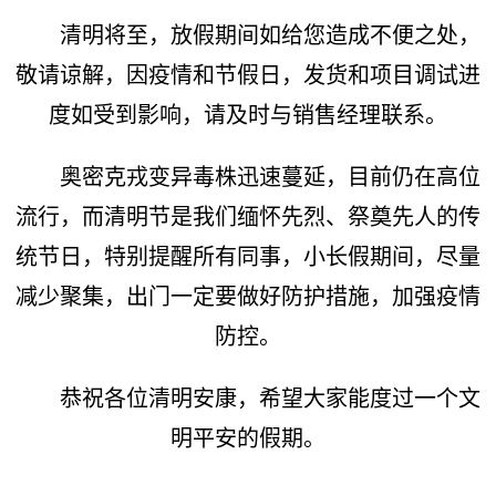
清明将至，放假期间如给您造成不便之处，
敬请谅解，因疫情和节假日，发货和项目调试进
度如受到影响，请及时与销售经理联系。
奥密克戎变异毒株迅速蔓延，目前仍在高位
流行，而清明节是我们缅怀先烈、祭奠先人的传
统节日，特别提醒所有同事，小长假期间，尽量
减少聚集，出门一定要做好防护措施，加强疫情
防控。
恭祝各位清明安康，希望大家能度过一个文
明平安的假期。