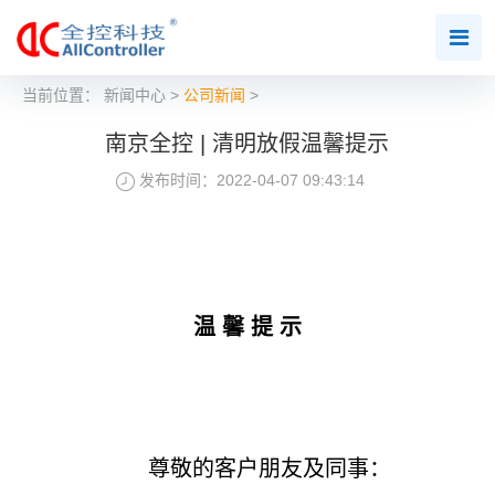
当前位置：
新闻中心
>
公司新闻
>
南京全控 | 清明放假温馨提示
发布时间：2022-04-07 09:43:14
温 馨 提 示
尊敬的客户朋友及同事：