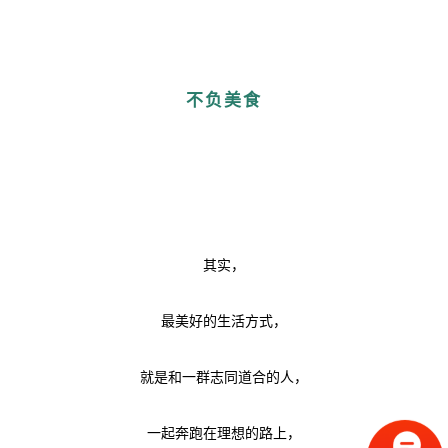
不负美食
其实，
最美好的生活方式，
就是和一群志同道合的人，
一起奔跑在理想的路上，