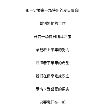
那一定要来一场快乐的夏日聚会!
暂别繁忙的工作
开启一场夏日团建之旅
承载着上半年的努力
开辟着下半年的希望
我们在南京毛虎农庄
尽情享受盛夏的果实
只要我们在一起