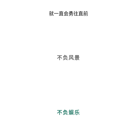
就一直会勇往直前
不负风景
不负娱乐