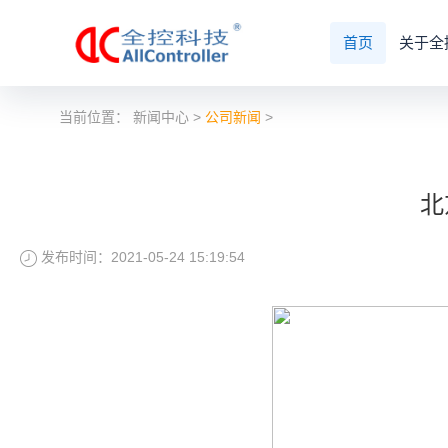
首页
关于全
当前位置：
新闻中心
>
公司新闻
>
北
发布时间：2021-05-24 15:19:54