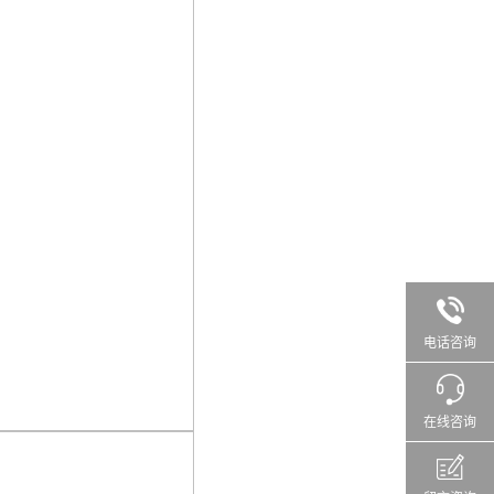
电话咨询
在线咨询