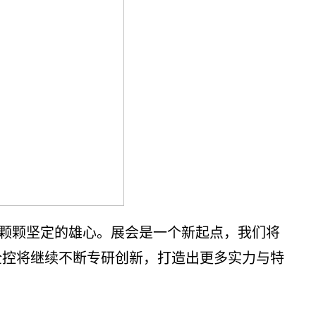
颗颗坚定的雄心。展会是一个新起点，我们将
全控将继续不断专研创新，打造出更多实力与特