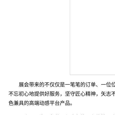
展会带来的不仅仅是一笔笔的订单、一位位新
不忘初心地提供好服务，坚守匠心精神，矢志
色兼具的高端动感平台产品。