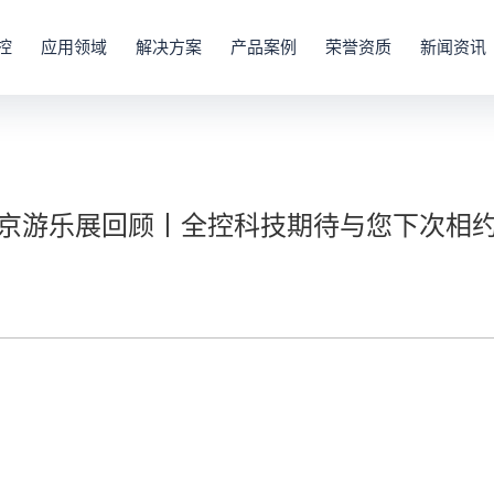
控
应用领域
解决方案
产品案例
荣誉资质
新闻资讯
京游乐展回顾丨全控科技期待与您下次相