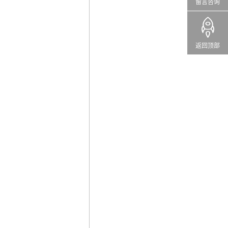
留言咨询
返回顶部