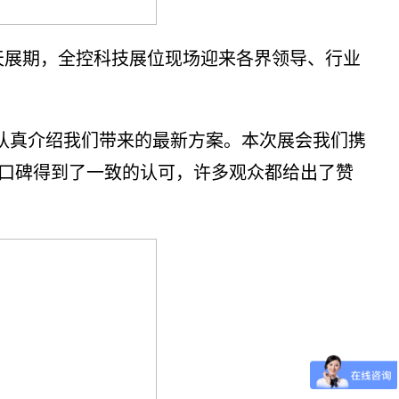
3天展期，全控科技展位现场迎来各界领导、行业
认真介绍我们带来的最新方案。本次展会我们携
口碑得到了一致的认可，许多观众都给出了赞