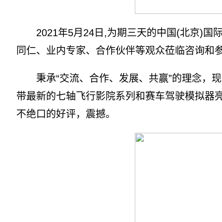
2021年5月24日,为期三天的中国(北京
同仁、业内专家、合作伙伴等观众莅临咨询和
秉承“交流、合作、发展、共赢”的理念，现
带最新的七轴飞行影院系列和赛车驾驶模拟器
不绝口的好评，震撼。