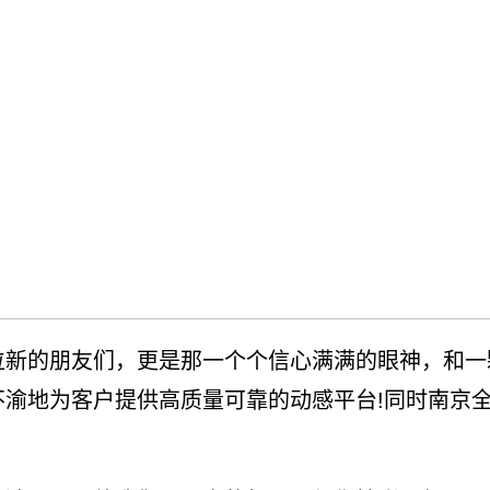
的朋友们，更是那一个个信心满满的眼神，和一
不渝地为客户提供高质量可靠的动感平台!同时南京