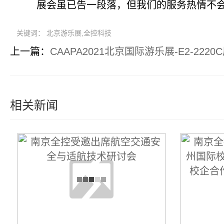
展会虽已告一段落，但我们的服务热情不会消
关键词： 北京游乐展,全控科技
上一篇：
CAAPA2021北京国际游乐展-E2-22
相关新闻